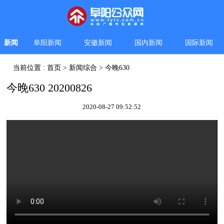
新闻
阜阳新闻
安徽新闻
国内新闻
国际新闻
当前位置 :
首页
>
新闻综合
>
今晚630
今晚630 20200826
2020-08-27 09:52:52