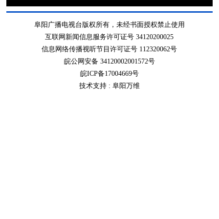
阜阳广播电视台版权所有，未经书面授权禁止使用
互联网新闻信息服务许可证号 34120200025
信息网络传播视听节目许可证号 112320062号
皖公网安备 34120002001572号
皖ICP备17004669号
技术支持 :
阜阳万维