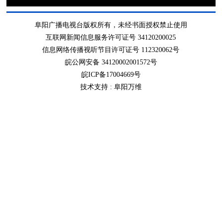
阜阳广播电视台版权所有，未经书面授权禁止使用
互联网新闻信息服务许可证号 34120200025
信息网络传播视听节目许可证号 112320062号
皖公网安备 34120002001572号
皖ICP备17004669号
技术支持 :
阜阳万维