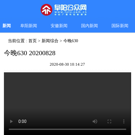
新闻
阜阳新闻
安徽新闻
国内新闻
国际新闻
当前位置 :
首页
>
新闻综合
>
今晚630
今晚630 20200828
2020-08-30 10:14:27