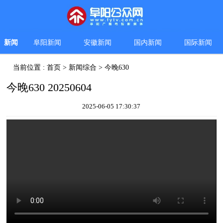
新闻
阜阳新闻
安徽新闻
国内新闻
国际新闻
当前位置 :
首页
>
新闻综合
>
今晚630
今晚630 20250604
2025-06-05 17:30:37