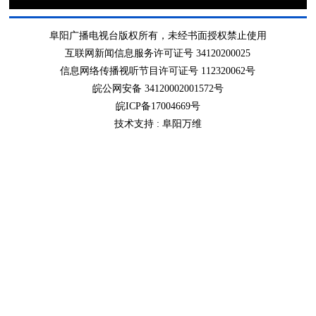
阜阳广播电视台版权所有，未经书面授权禁止使用
互联网新闻信息服务许可证号 34120200025
信息网络传播视听节目许可证号 112320062号
皖公网安备 34120002001572号
皖ICP备17004669号
技术支持 :
阜阳万维