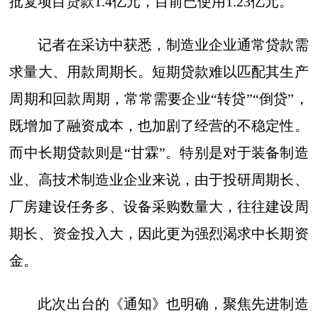
批复项目贷款1.4亿元，目前已使用1.23亿元。
记者在采访中获悉，制造业企业通常贷款需
求量大、用款周期长。短期贷款难以匹配其生产
周期和回款周期，常常需要企业“转贷”“倒贷”，
既增加了融资成本，也加剧了经营的不稳定性。
而中长期贷款则是“甘霖”。特别是对于装备制造
业、高技术制造业企业来说，由于投研周期长、
厂房建设任务多、设备采购数量大，往往建设周
期长、资金投入大，因此更为强烈渴求中长期资
金。
此次出台的《通知》也明确，聚焦先进制造