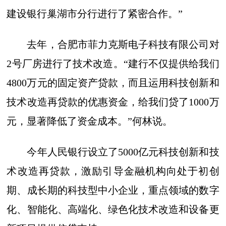
建设银行巢湖市分行进行了紧密合作。”
去年，合肥市菲力克斯电子科技有限公司对
2号厂房进行了技术改造。“建行不仅提供给我们
4800万元的固定资产贷款，而且运用科技创新和
技术改造再贷款的优惠资金，给我们贷了1000万
元，显著降低了资金成本。”何林说。
今年人民银行设立了5000亿元科技创新和技
术改造再贷款，激励引导金融机构向处于初创
期、成长期的科技型中小企业，重点领域的数字
化、智能化、高端化、绿色化技术改造和设备更