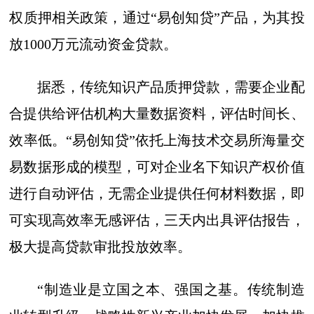
权质押相关政策，通过“易创知贷”产品，为其投
放1000万元流动资金贷款。
据悉，传统知识产品质押贷款，需要企业配
合提供给评估机构大量数据资料，评估时间长、
效率低。“易创知贷”依托上海技术交易所海量交
易数据形成的模型，可对企业名下知识产权价值
进行自动评估，无需企业提供任何材料数据，即
可实现高效率无感评估，三天内出具评估报告，
极大提高贷款审批投放效率。
“制造业是立国之本、强国之基。传统制造