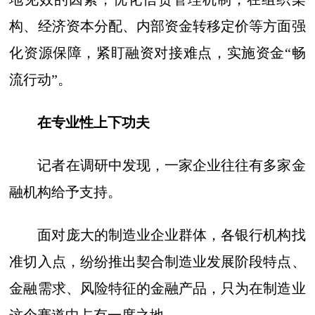
构、经济资本分配、内部资金转移定价等方面强
化资源保障，紧盯融资对接难点，实施资金“畅
流行动”。
在专业性上下功夫
记者在调研中发现，一家企业往往有多家金
融机构给予支持。
面对庞大的制造业企业群体，各银行机构找
准切入点，纷纷推出契合制造业发展阶段特点、
金融需求、风险特征的金融产品，只为在制造业