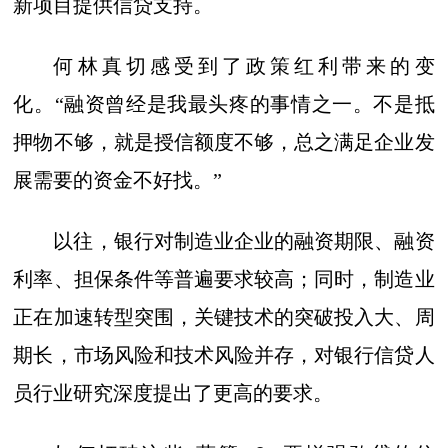
新项目提供信贷支持。
何林真切感受到了政策红利带来的变
化。“融资曾经是我最头疼的事情之一。不是抵
押物不够，就是授信额度不够，总之满足企业发
展需要的资金不好找。”
以往，银行对制造业企业的融资期限、融资
利率、担保条件等普遍要求较高；同时，制造业
正在加速转型突围，关键技术的突破投入大、周
期长，市场风险和技术风险并存，对银行信贷人
员行业研究深度提出了更高的要求。