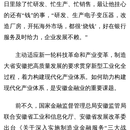
日里除了忙研发、忙生产、忙销售，最让他挂心
的还有“钱”的事，“研发、生产电子变压器，改
造厂房，开拓海外市场，都很‘烧钱’，好在银行
服务及时给力，企业发展不赖。”
主动适应新一轮科技革命和产业变革，制造
大省安徽把高质量发展的要求贯穿新型工业化全
过程，着力构建现代化产业体系。如何助力构建
现代化产业体系，是安徽金融业的重要课题。
前不久，国家金融监督管理总局安徽监管局
联合安徽省工业和信息化厅、安徽省发展改革委
出台《关于深入实施制造业金融服务“三大战