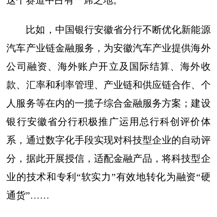
这个赛道中占有一席之地。
比如，中国银行安徽省分行不断优化新能源
汽车产业链金融服务，为安徽汽车产业提供海外
公司融资、海外账户开立及国际结算、海外收
款、汇率和利率管理、产业链和供应链合作、个
人服务等在内的一揽子综合金融服务方案；建设
银行安徽省分行积极推广运用总行科创评价体
系，通过数字化手段实现对科技型企业的自动评
分，据此开展授信，适配金融产品，将科技型企
业的技术和专利“软实力”有效地转化为融资“硬
通货”……