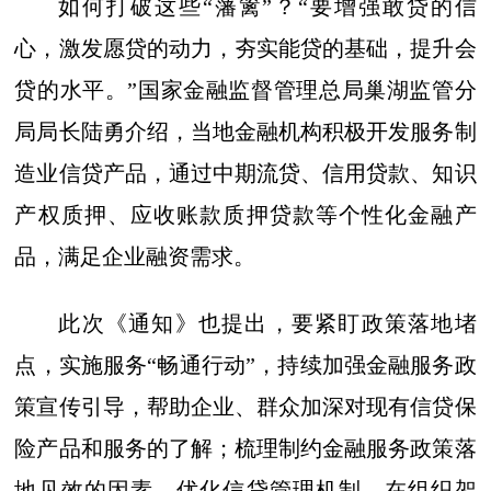
如何打破这些“藩篱”？“要增强敢贷的信
心，激发愿贷的动力，夯实能贷的基础，提升会
贷的水平。”国家金融监督管理总局巢湖监管分
局局长陆勇介绍，当地金融机构积极开发服务制
造业信贷产品，通过中期流贷、信用贷款、知识
产权质押、应收账款质押贷款等个性化金融产
品，满足企业融资需求。
此次《通知》也提出，要紧盯政策落地堵
点，实施服务“畅通行动”，持续加强金融服务政
策宣传引导，帮助企业、群众加深对现有信贷保
险产品和服务的了解；梳理制约金融服务政策落
地见效的因素，优化信贷管理机制，在组织架