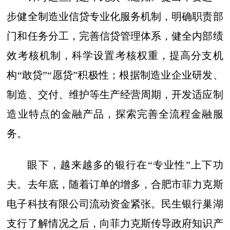
步健全制造业信贷专业化服务机制，明确职责部
门和任务分工，完善信贷管理体系，健全内部绩
效考核机制，科学设置考核权重，提高分支机
构“敢贷”“愿贷”积极性；根据制造业企业研发、
制造、交付、维护等生产经营周期，开发适应制
造业特点的金融产品，探索完善全流程金融服
务。
眼下，越来越多的银行在“专业性”上下功
夫。去年底，随着订单的增多，合肥市菲力克斯
电子科技有限公司流动资金紧张。民生银行巢湖
支行了解情况之后，向菲力克斯传导政府知识产