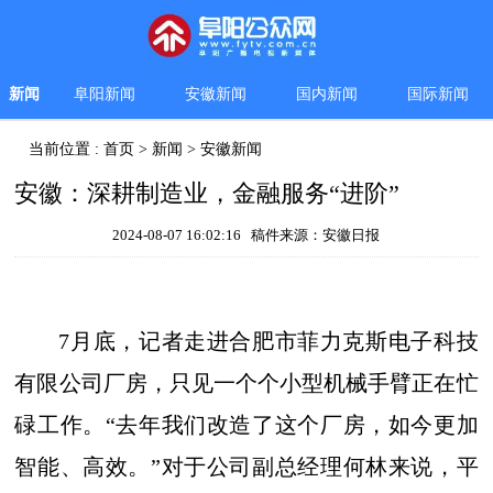
新闻
阜阳新闻
安徽新闻
国内新闻
国际新闻
当前位置 :
首页
>
新闻
>
安徽新闻
安徽：深耕制造业，金融服务“进阶”
2024-08-07 16:02:16 稿件来源：安徽日报
7月底，记者走进合肥市菲力克斯电子科技
有限公司厂房，只见一个个小型机械手臂正在忙
碌工作。“去年我们改造了这个厂房，如今更加
智能、高效。”对于公司副总经理何林来说，平