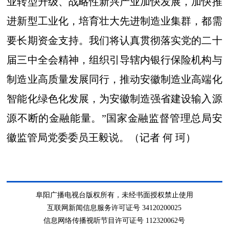
业转型升级、战略性新兴产业加快发展，加快推
进新型工业化，培育壮大先进制造业集群，都需
要长期资金支持。我们将认真贯彻落实党的二十
届三中全会精神，组织引导辖内银行保险机构与
制造业高质量发展同行，推动安徽制造业高端化
智能化绿色化发展，为安徽制造强省建设输入源
源不断的金融能量。”国家金融监督管理总局安
徽监管局党委委员王毅说。（记者 何 珂）
阜阳广播电视台版权所有，未经书面授权禁止使用
互联网新闻信息服务许可证号 34120200025
信息网络传播视听节目许可证号 112320062号