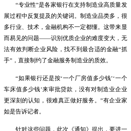
“专业性”是各家银行在支持制造业高质量发
展过程中反复提及的关键词。制造业品类多，很
多行业、技术，金融机构不一定都懂。这带来显
而易见的问题——识别优质企业的难度变大，无
法有效判断企业风险，找不到最合适的金融“抓
手”，直接制约了金融服务制造业的质效。
“如果银行还是按‘一个厂房值多少钱’‘一个
车床值多少钱’来审批贷款，没有对制造业企业
更深刻的认知，很难真正做好服务。”有企业家
如是告诉记者。
针对这些问题，此次《通知》提出，要进一