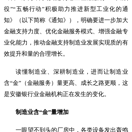
役”“五畅行动”积极助力推进新型工业化的通
知》（以下简称《通知》），明确要进一步加大
金融支持力度、优化金融服务模式、增强金融专
业化能力，推动金融支持制造业发展实现质的有
效提升和量的合理增长。
读懂制造业、深耕制造业，进而让制造业
含“金”（金融服务）量更高、成长之路更顺，这
是安徽银行业金融机构正在发生的变化。
制造业含“金”量增加
一眼望不到头的厂房中，各类设备发出轰鸣