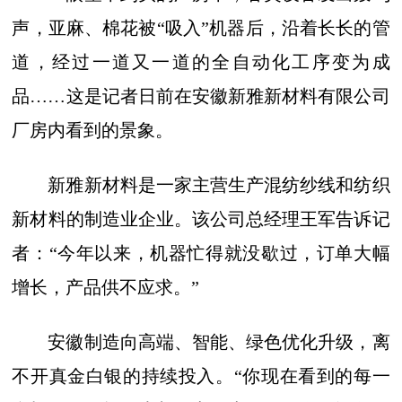
声，亚麻、棉花被“吸入”机器后，沿着长长的管
道，经过一道又一道的全自动化工序变为成
品……这是记者日前在安徽新雅新材料有限公司
厂房内看到的景象。
新雅新材料是一家主营生产混纺纱线和纺织
新材料的制造业企业。该公司总经理王军告诉记
者：“今年以来，机器忙得就没歇过，订单大幅
增长，产品供不应求。”
安徽制造向高端、智能、绿色优化升级，离
不开真金白银的持续投入。“你现在看到的每一