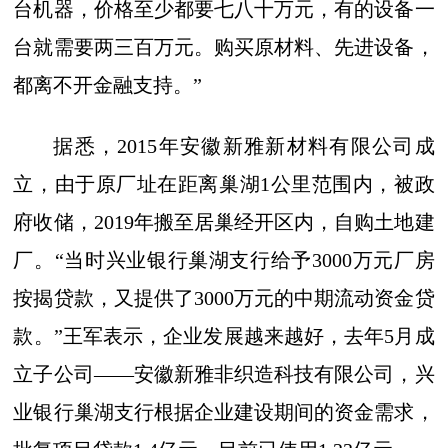
台机器，价格至少都要七八十万元，有的设备一
台就需要两三百万元。购买原材料、先进设备，
都离不开金融支持。”
据悉，2015年安徽新雅新材料有限公司成
立，由于原厂址在距离巢湖1公里范围内，被政
府收储，2019年搬至居巢经开区内，自购土地建
厂。“当时兴业银行巢湖支行给予3000万元厂房
按揭贷款，又提供了3000万元的中期流动资金贷
款。”王军表示，企业发展越来越好，去年5月成
立子公司——安徽新雅非织造科技有限公司，兴
业银行巢湖支行根据企业建设期间的资金需求，