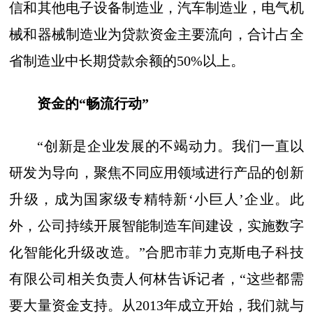
信和其他电子设备制造业，汽车制造业，电气机
械和器械制造业为贷款资金主要流向，合计占全
省制造业中长期贷款余额的50%以上。
资金的“畅流行动”
“创新是企业发展的不竭动力。我们一直以
研发为导向，聚焦不同应用领域进行产品的创新
升级，成为国家级专精特新‘小巨人’企业。此
外，公司持续开展智能制造车间建设，实施数字
化智能化升级改造。”合肥市菲力克斯电子科技
有限公司相关负责人何林告诉记者，“这些都需
要大量资金支持。从2013年成立开始，我们就与