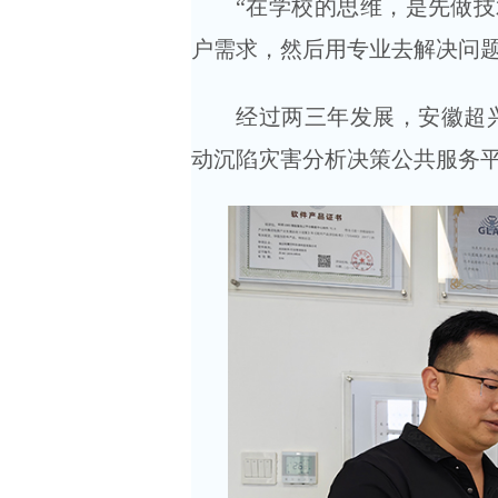
“在学校的思维，是先做
户需求，然后用专业去解决问题
经过两三年发展，安徽超兴
动沉陷灾害分析决策公共服务平