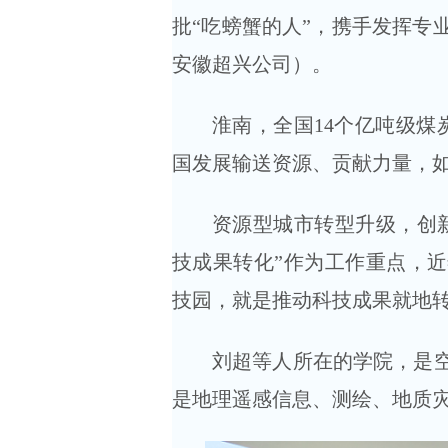
批“吃螃蟹的人”，携手发挥专
安徽超兴公司）。
淮南，全国14个亿吨级煤
国发展输送资源、贡献力量，
资源型城市转型升级，创新
技成果转化”作为工作重点，近
技园，就是推动科技成果就地
刘超等人所在的学院，是
是地理遥感信息、测绘、地质