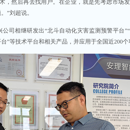
技术，然后再去找用户。在企业，就是先考虑市场
。”刘超说。
公司相继研发出“北斗自动化灾害监测预警平台”
台”等技术平台和相关产品，并应用于全国近200个