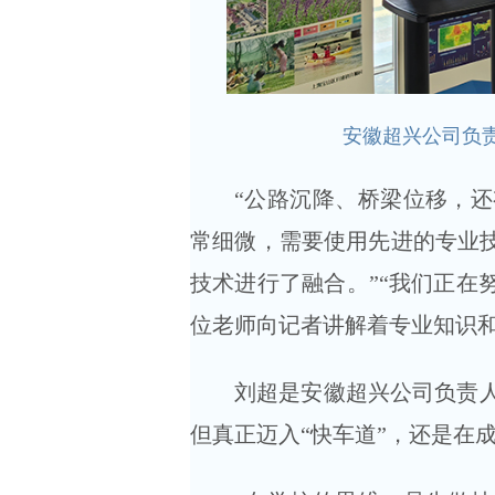
安徽超兴公司负
“公路沉降、桥梁位移，
常细微，需要使用先进的专业技
技术进行了融合。”“我们正在
位老师向记者讲解着专业知识
刘超是安徽超兴公司负责人
但真正迈入“快车道”，还是在