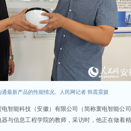
沟通最新产品的性能情况。人民网记者 韩震震摄
寰电智能科技（安徽）有限公司（简称寰电智能公
电器与信息工程学院的教师，采访时，他正在做着