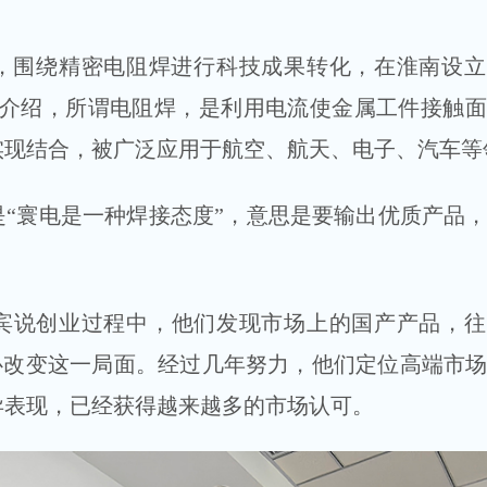
业，围绕精密电阻焊进行科技成果转化，在淮南设
宾介绍，所谓电阻焊，是利用电流使金属工件接触
实现结合，被广泛应用于航空、航天、电子、汽车等
“寰电是一种焊接态度”，意思是要输出优质产品
宾说创业过程中，他们发现市场上的国产产品，往
决心改变这一局面。经过几年努力，他们定位高端市
异表现，已经获得越来越多的市场认可。