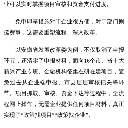
业可以实时掌握项目审核和资金支付进度。
免申即享措施对于企业很方便，对于部门则
挺费事，这需要重塑流程、深入改革。
以安徽省发展改革委为例，不仅取消了申报
环节，还清零了申报材料，面向16个市、省十大
新兴产业专班、金融机构征集在研在建项目，避
免过去从企业端申报、市县层层审核把关等环
节。项目抓取、审核、资金下达等过程中，全流
程网上操作，无需企业提供任何项目材料，真正
实现了“政策找项目”“政策找企业”。