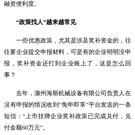
融资便利度。
“政策找人”越来越常见
一些优惠政策，尤其是涉及奖补资金的，往
往要企业提交申报材料，可是有的企业明明没申
报，奖补资金还打到企业账上了，这是怎么回
事？
去年，滁州海斯机械设备有限公司负责人在
没有申报的情况收到“免申即享”平台发送的一条
短信：“上市挂牌企业奖补政策已完成兑付，兑
付金额60万元”。