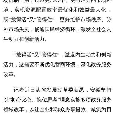
场机制作用，创造更加公平、更有活力的市场环
境，实现资源配置效率最优化和效益最大化，
既“放得活”又“管得住”，更好维护市场秩序、弥
补市场失灵，畅通国民经济循环，激发全社会内
生动力和创新活力。
“放得活”又“管得住”，激发内生动力和创新
活力，这需要不断优化营商环境，深化政务服务
改革。
记者近日从省发展改革委获悉，安徽坚持
以“将心比心、换位思考”理念实施多项政务服务
领域改革，以让企业和群众办事提效、减负为目