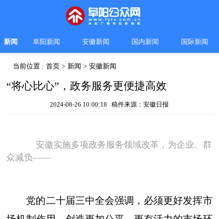
新闻
阜阳新闻
安徽新闻
国内新闻
国际新闻
当前位置 :
首页
>
新闻
>
安徽新闻
“将心比心”，政务服务更便捷高效
2024-08-26 10:00:18 稿件来源：安徽日报
安徽实施多项政务服务领域改革，为企业、群
众减负——
党的二十届三中全会强调，必须更好发挥市