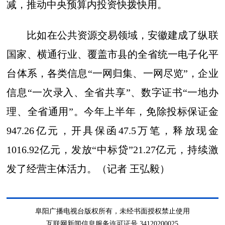
减，推动中央预算内投资快拨快用。
比如在公共资源交易领域，安徽建成了纵联
国家、横通行业、覆盖市县的全省统一电子化平
台体系，各类信息“一网归集、一网尽览”，企业
信息“一次录入、全省共享”、数字证书“一地办
理、全省通用”。今年上半年，免除投标保证金
947.26亿元，开具保函47.5万笔，释放现金
1016.92亿元，发放“中标贷”21.27亿元，持续激
发了经营主体活力。（记者 王弘毅）
阜阳广播电视台版权所有，未经书面授权禁止使用
互联网新闻信息服务许可证号 34120200025