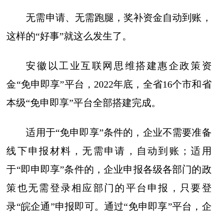
无需申请、无需跑腿，奖补资金自动到账，
这样的“好事”就这么发生了。
安徽以工业互联网思维搭建惠企政策资
金“免申即享”平台，2022年底，全省16个市和省
本级“免申即享”平台全部搭建完成。
适用于“免申即享”条件的，企业不需要准备
线下申报材料，无需申请，自动到账；适用
于“即申即享”条件的，企业申报各级各部门的政
策也无需登录相应部门的平台申报，只要登
录“皖企通”申报即可。通过“免申即享”平台，企