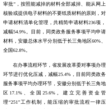
审批”，按照能减掉的材料全部减掉、能从网上
核验或提供电子材料的不要纸质材料的原则，对
申请材料清单化管理，共精简申请材料236项，
减幅54.9%。目前，同类政务服务事项平均申请
材料，安徽总体水平分别低于长三角地区60%、
全国62.8%。
在办事流程环节，省发展改革委对事项办理
环节进行优化压减，减幅25.4%，目前同类政务
服务事项平均办理环节，安徽分别低于长三角地
区17.1%、全国25.6%。建立完善资金管
理“251”工作机制，能压缩的审批流程一律压