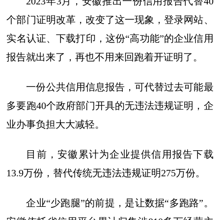
2023年3月，安徽推出一份信用报告代替40
个部门证明改革，改变了这一现象，登录网站、
实名认证、下载打印，这份“高功能”的企业信用
报告就出来了，再也不用来回跑着开证明了。
一份公共信用信息报告，可代替过去可能最
多要跑40个政府部门开具的无违法违规证明，企
业办事负担大大减轻。
目前，安徽累计为企业提供信用报告下载
13.9万份，替代传统无违法违规证明275万份。
企业“少跑腿”的前提，是让数据“多跑路”。