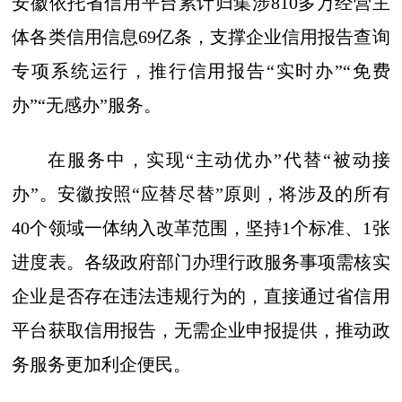
安徽依托省信用平台累计归集涉810多万经营主
体各类信用信息69亿条，支撑企业信用报告查询
专项系统运行，推行信用报告“实时办”“免费
办”“无感办”服务。
在服务中，实现“主动优办”代替“被动接
办”。安徽按照“应替尽替”原则，将涉及的所有
40个领域一体纳入改革范围，坚持1个标准、1张
进度表。各级政府部门办理行政服务事项需核实
企业是否存在违法违规行为的，直接通过省信用
平台获取信用报告，无需企业申报提供，推动政
务服务更加利企便民。