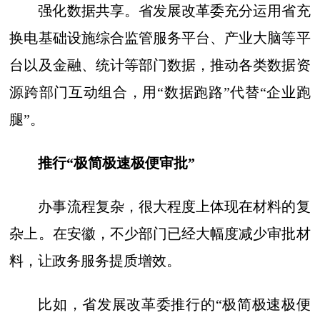
强化数据共享。省发展改革委充分运用省充
换电基础设施综合监管服务平台、产业大脑等平
台以及金融、统计等部门数据，推动各类数据资
源跨部门互动组合，用“数据跑路”代替“企业跑
腿”。
推行“极简极速极便审批”
办事流程复杂，很大程度上体现在材料的复
杂上。在安徽，不少部门已经大幅度减少审批材
料，让政务服务提质增效。
比如，省发展改革委推行的“极简极速极便