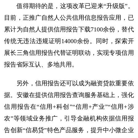
值得期待的是，这项改革已迎来“升级版”。
目前，正推广自然人公共信用信息报告应用，已
累计为自然人提供信用报告下载7100余份，替代
传统无违法违规证明14000余份。同时，探索开
展长三角信用报告代替证明联动，实现专项信用
报告省际互认、多地共用。
另外，信用报告还可以成为融资贷款重要依
据。安徽在提供信用报告查询服务基础上，强化
信用报告在“信用+科创”“信用+产业”“信用+涉
农”等领域业务推广，引导金融机构依据信用报
告创新“信易贷”特色产品服务，提升中小微企业