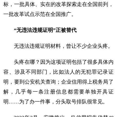
标，一批具体、实在的改革探索走在全国前列，
一批改革试点示范在全国推广。
“无违法违规证明”正被替代
无违法违规证明材料，曾让不少企业头疼。
头疼在哪？因为这项证明包括了很多具体内
容、涉及不同部门，比如法人的无犯罪记录证
明，要到公安机关查询；企业信用得上税务局了
解，几乎每一条注册信息都需要单独开具证
明……为了办一件事，分头取号排队很常见。