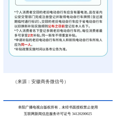
（来源：安徽商务微信号）
阜阳广播电视台版权所有，未经书面授权禁止使用
互联网新闻信息服务许可证号 34120200025