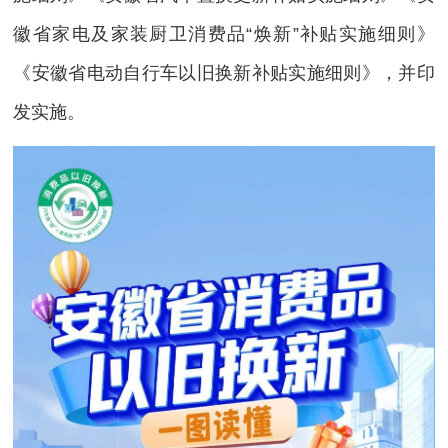
徽省家电及家装厨卫消费品“焕新”补贴实施细则》
《安徽省电动自行车以旧换新补贴实施细则》，并印
发实施。