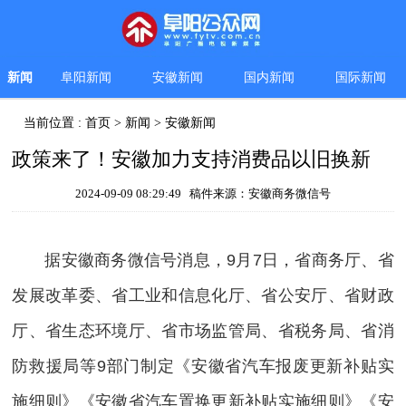
新闻
阜阳新闻
安徽新闻
国内新闻
国际新闻
当前位置 :
首页
>
新闻
>
安徽新闻
政策来了！安徽加力支持消费品以旧换新
2024-09-09 08:29:49 稿件来源：安徽商务微信号
据安徽商务微信号消息，9月7日，省商务厅、省
发展改革委、省工业和信息化厅、省公安厅、省财政
厅、省生态环境厅、省市场监管局、省税务局、省消
防救援局等9部门制定《安徽省汽车报废更新补贴实
施细则》《安徽省汽车置换更新补贴实施细则》《安