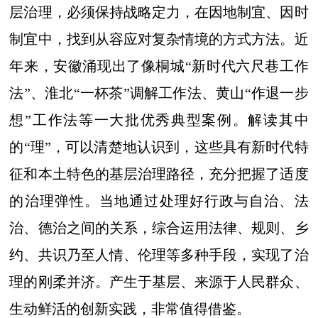
层治理，必须保持战略定力，在因地制宜、因时
制宜中，找到从容应对复杂情境的方式方法。近
年来，安徽涌现出了像桐城“新时代六尺巷工作
法”、淮北“一杯茶”调解工作法、黄山“作退一步
想”工作法等一大批优秀典型案例。解读其中
的“理”，可以清楚地认识到，这些具有新时代特
征和本土特色的基层治理路径，充分把握了适度
的治理弹性。当地通过处理好行政与自治、法
治、德治之间的关系，综合运用法律、规则、乡
约、共识乃至人情、伦理等多种手段，实现了治
理的刚柔并济。产生于基层、来源于人民群众、
生动鲜活的创新实践，非常值得借鉴。