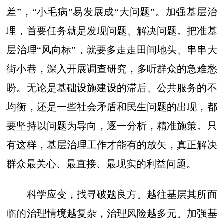
差”，“小毛病”易发展成“大问题”。加强基层治
理，首要任务就是发现问题、解决问题。把准基
层治理“风向标”，就要多走走田间地头、串串大
街小巷，深入开展调查研究，多听群众的急难愁
盼。无论是基础设施建设的滞后、公共服务的不
均衡，还是一些社会矛盾和民生问题的出现，都
要坚持以问题为导向，逐一分析，精准施策。只
有这样，基层治理工作才能有的放矢，真正解决
群众最关心、最直接、最现实的利益问题。
科学应变，找寻破题良方。越往基层其所面
临的治理情境越复杂，治理风险越多元。加强基