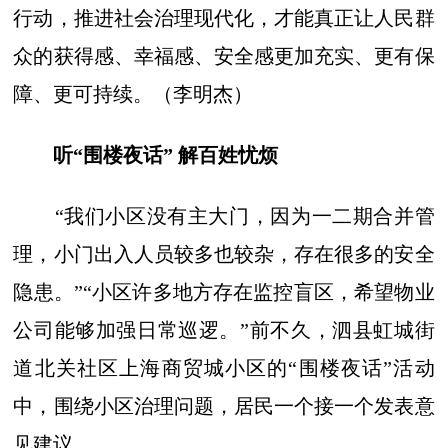
行动，推进社会治理现代化，才能真正让人民群
众的获得感、幸福感、安全感更加充实、更有保
障、更可持续。（李明杰）
听“围楼夜话” 解百姓忧烦
“我们小区没有主大门，因为一二期合并管
理，小门出入人员较多也较杂，存在很多的安全
隐患。”“小区许多地方存在监控盲区，希望物业
公司能够加强日常巡逻。”前不久，泗县虹城街
道北关社区上海商贸城小区的“围楼夜话”活动
中，围绕小区治理问题，居民一个接一个发表意
见建议。