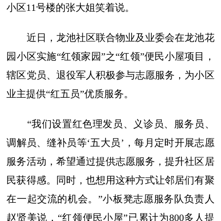
小区11号楼的张大姐笑着说。
近日，龙池社区联合物业及业委会在龙池花
园小区实施“红领家园”之“红领”便民小屋项目，
辖区党员、退役军人积极参与志愿服务，为小区
业主提供“红五员”优质服务。
“我们设置红色理发员、义诊员、服务员、
调解员、缝补员等‘五大员’，每月定时开展志愿
服务活动，希望通过提供志愿服务，提升社区居
民获得感。同时，也想用这种方式让邻居们有聚
在一起交流的机会。”小板凳志愿服务队负责人
赵贤美说，“红领便民小屋”已累计为800多人提