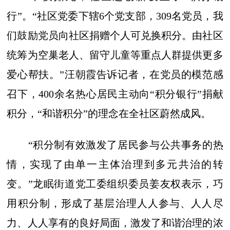
行”。“社区党委下辖6个党支部，309名党员，我
们鼓励党员向社区捐赠个人可兑换积分。由社区
统筹为空巢老人、留守儿童等重点人群提供更多
爱心帮扶。”汪朝霞告诉记者，在党员的模范感
召下，400余名热心居民主动向“积分银行”捐献
积分，“和谐积分”的理念在全社区蔚然成风。
“积分制有效激发了居民参与公共事务的热
情，实现了由单一主体治理到多元共治的转
变。”龙眠街道党工委组织委员姜友权表示，巧
用积分制，形成了基层治理人人参与、人人尽
力、人人享有的良好局面，激发了和谐治理的浓