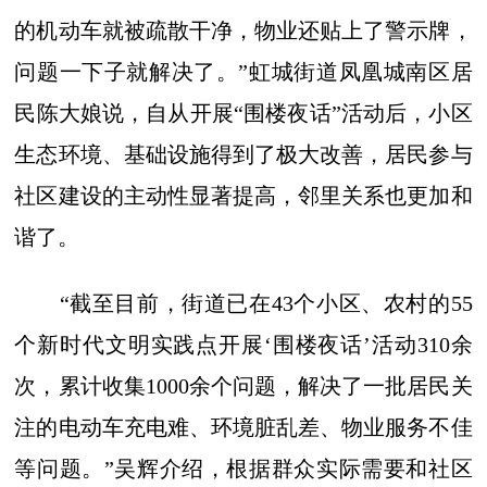
的机动车就被疏散干净，物业还贴上了警示牌，
问题一下子就解决了。”虹城街道凤凰城南区居
民陈大娘说，自从开展“围楼夜话”活动后，小区
生态环境、基础设施得到了极大改善，居民参与
社区建设的主动性显著提高，邻里关系也更加和
谐了。
“截至目前，街道已在43个小区、农村的55
个新时代文明实践点开展‘围楼夜话’活动310余
次，累计收集1000余个问题，解决了一批居民关
注的电动车充电难、环境脏乱差、物业服务不佳
等问题。”吴辉介绍，根据群众实际需要和社区