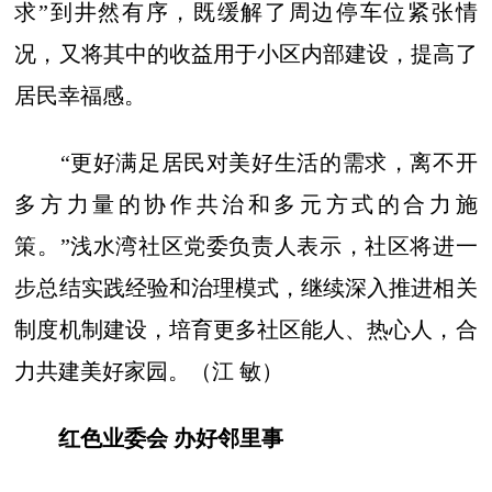
求”到井然有序，既缓解了周边停车位紧张情
况，又将其中的收益用于小区内部建设，提高了
居民幸福感。
“更好满足居民对美好生活的需求，离不开
多方力量的协作共治和多元方式的合力施
策。”浅水湾社区党委负责人表示，社区将进一
步总结实践经验和治理模式，继续深入推进相关
制度机制建设，培育更多社区能人、热心人，合
力共建美好家园。（江 敏）
红色业委会 办好邻里事