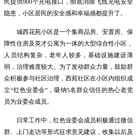
民提供900个充电接口，彻底消除飞线充电安全
隐患，小区居民的安全感和幸福感都提升了。
城西花苑小区是一个集商品房、安置房、保
障性住房及英才公寓为一体的大型综合性小区，
人员结构复杂，老年人较多，基础设施建设薄
弱，治理难度较大。为了发动群众力量，鼓励群
众积极参与社区治理，西苑社区在小区内组织成
立“红色业委会”，吸纳5名群众信任的热心老党
员为业委会成员。
日常工作中，红色业委会成员积极通过微信
群、上门走访等形式征求意见建议，收集以后及