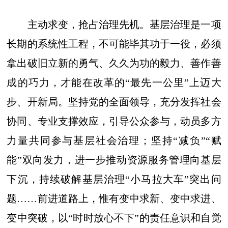
主动求变，抢占治理先机。基层治理是一项
长期的系统性工程，不可能毕其功于一役，必须
拿出破旧立新的勇气、久久为功的毅力、善作善
成的巧力，才能在改革的“最先一公里”上迈大
步、开新局。坚持党的全面领导，充分发挥社会
协同、专业支撑效应，引导公众参与，动员多方
力量共同参与基层社会治理；坚持“减负”“赋
能”双向发力，进一步推动资源服务管理向基层
下沉，持续破解基层治理“小马拉大车”突出问
题……前进道路上，惟有变中求新、变中求进、
变中突破，以“时时放心不下”的责任意识和自觉