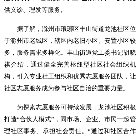
供义诊、理发等服务。
据了解，滁州市琅琊区丰山街道龙池社区位
于滁州市老城区，辖区内老旧小区、安置小区较
多，服务需求多样化。丰山街道党工委书记胡晓
祺介绍，通过健全完善枢纽型社区社会组织机
构，引入专业社工组织和优秀志愿服务团队，让
社区志愿服务成为参与社区自治的重要力量。
为探索志愿服务可持续发展，龙池社区积极
打造“合伙人模式”，同市场、企业、市民一起管
理社区事务、承担社会责任。“通过和社区合作