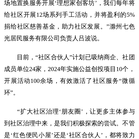
场地置换服务开展‘理想家创客坊’，我们每年将
给社区开展12场系列手工活动，并将盈利的5%
捐给社区慈善基金，助力社区发展。”滁州七色
光居民服务有限公司负责人吕波说。
目前，“社区合伙人”计划已吸纳商企、社团
成员单位24家，2024年实施公益创投项目10个，
开展活动100余场，有效激活了社区服务“微循
环”。
“扩大社区治理‘朋友圈’，让更多主体参与
到社区治理中来，是我们积极探索的尝试。不管
是‘红色便民小屋’还是‘社区合伙人’，都将致力