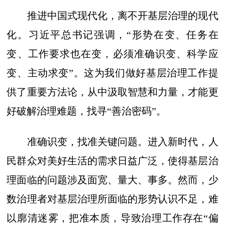
推进中国式现代化，离不开基层治理的现代
化。习近平总书记强调，“形势在变、任务在
变、工作要求也在变，必须准确识变、科学应
变、主动求变”。这为我们做好基层治理工作提
供了重要方法论，从中汲取智慧和力量，才能更
好破解治理难题，找寻“善治密码”。
准确识变，找准关键问题。进入新时代，人
民群众对美好生活的需求日益广泛，使得基层治
理面临的问题涉及面宽、量大、事多。然而，少
数治理者对基层治理所面临的形势认识不足，难
以廓清迷雾，把准本质，导致治理工作存在“偏