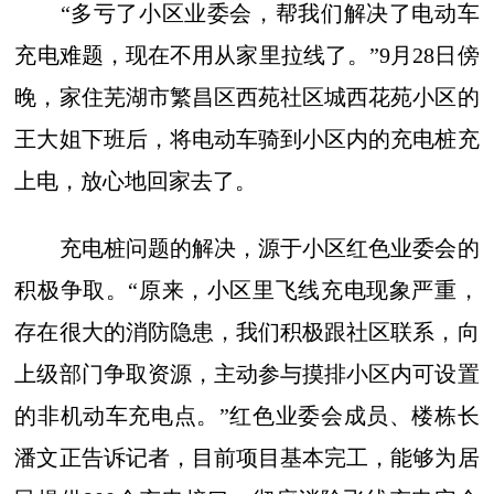
“多亏了小区业委会，帮我们解决了电动车
充电难题，现在不用从家里拉线了。”9月28日傍
晚，家住芜湖市繁昌区西苑社区城西花苑小区的
王大姐下班后，将电动车骑到小区内的充电桩充
上电，放心地回家去了。
充电桩问题的解决，源于小区红色业委会的
积极争取。“原来，小区里飞线充电现象严重，
存在很大的消防隐患，我们积极跟社区联系，向
上级部门争取资源，主动参与摸排小区内可设置
的非机动车充电点。”红色业委会成员、楼栋长
潘文正告诉记者，目前项目基本完工，能够为居