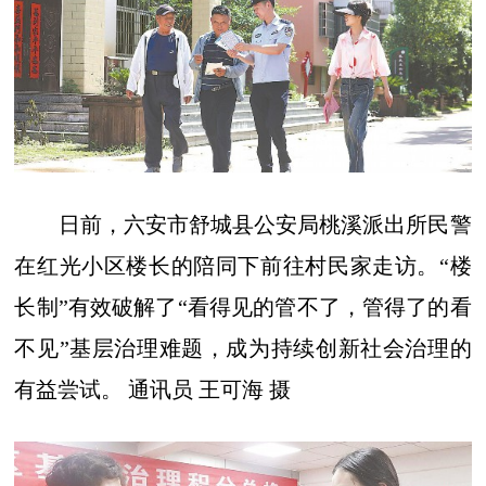
日前，六安市舒城县公安局桃溪派出所民警
在红光小区楼长的陪同下前往村民家走访。“楼
长制”有效破解了“看得见的管不了，管得了的看
不见”基层治理难题，成为持续创新社会治理的
有益尝试。 通讯员 王可海 摄