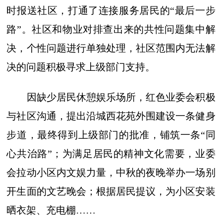
时报送社区，打通了连接服务居民的“最后一步
路”。社区和物业对排查出来的共性问题集中解
决，个性问题进行单独处理，社区范围内无法解
决的问题积极寻求上级部门支持。
因缺少居民休憩娱乐场所，红色业委会积极
与社区沟通，提出沿城西花苑外围建设一条健身
步道，最终得到上级部门的批准，铺筑一条“同
心共治路”；为满足居民的精神文化需要，业委
会拉动小区内文娱力量，中秋的夜晚举办一场别
开生面的文艺晚会；根据居民提议，为小区安装
晒衣架、充电棚……