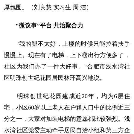
厚氛围。（刘良慧 实习生 周 洁）
“微议事”平台 共治聚合力
“我的腿不太好，上楼的时候只能拉着扶手
慢慢上。现在有了电梯，上下楼出行方便多了，
社区为我们办了一件大好事。”合肥市浅水湾社
区明珠创世纪花园居民林环高兴地说。
明珠创世纪花园建成近20年，均为6层住
宅，小区60岁以上老人在户籍人口中的比例近三
分之一，大家对加装电梯的意愿都比较强烈。浅
水湾社区党委主动牵手居民自治小组和第三方企