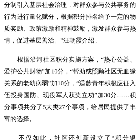
分制引入基层社会治理，对群众参与公共事务的
行为进行量化赋分，根据积分排名给予一定的物
质奖励、政策激励和精神鼓励，激发群众参与热
情，促进基层善治。”汪朝霞介绍。
根据沿河社区积分实施方案，“热心公益、
爱护公共财物”加10分，“帮助或照顾社区无血缘
关系的老幼病弱”加10分，“适龄青年积极应征入
伍投身国防、现役军人获奖立功”加30分……积
分事项共分了5大类27个事项，给居民提供了丰
富的选择。
不仅如此，社区还创新设立了“积分银