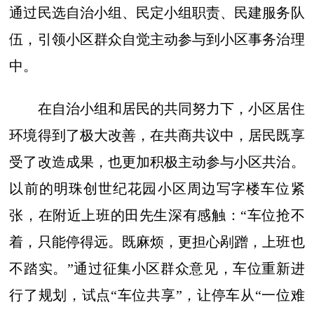
通过民选自治小组、民定小组职责、民建服务队
伍，引领小区群众自觉主动参与到小区事务治理
中。
在自治小组和居民的共同努力下，小区居住
环境得到了极大改善，在共商共议中，居民既享
受了改造成果，也更加积极主动参与小区共治。
以前的明珠创世纪花园小区周边写字楼车位紧
张，在附近上班的田先生深有感触：“车位抢不
着，只能停得远。既麻烦，更担心剐蹭，上班也
不踏实。”通过征集小区群众意见，车位重新进
行了规划，试点“车位共享”，让停车从“一位难