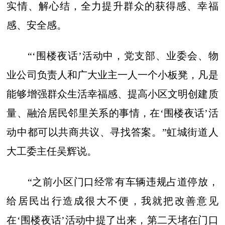
实情、解心结，全力提升群众的获得感、幸福
感、安全感。
“‘围楼夜话’活动中，党支部、业委会、物
业公司负责人和广大业主一人一个小板凳，凡是
能够增强群众生活幸福感、提高小区文明创建质
量、融洽居民邻里关系的事情，在‘围楼夜话’活
动中都可以共商共议、寻找答案。”虹城街道人
大工委主任吴辉说。
“之前小区门口经常有车辆违规占道停放，
给居民出行造成很大不便，我就把改善意见
在‘围楼夜话’活动中提了出来，第二天堵在门口