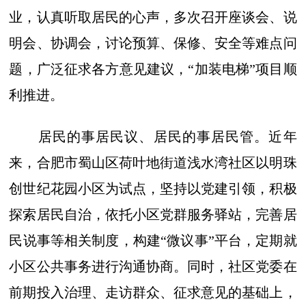
业，认真听取居民的心声，多次召开座谈会、说
明会、协调会，讨论预算、保修、安全等难点问
题，广泛征求各方意见建议，“加装电梯”项目顺
利推进。
居民的事居民议、居民的事居民管。近年
来，合肥市蜀山区荷叶地街道浅水湾社区以明珠
创世纪花园小区为试点，坚持以党建引领，积极
探索居民自治，依托小区党群服务驿站，完善居
民说事等相关制度，构建“微议事”平台，定期就
小区公共事务进行沟通协商。同时，社区党委在
前期投入治理、走访群众、征求意见的基础上，