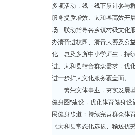
多项活动，线上线下累计参与群
服务提质增效。太和县高效开展“
场，联动指导各乡镇村级文化服
办清音进校园、清音大赛及公益
化，惠及多所中小学师生，持续
进。太和县结合群众需求，优
进一步扩大文化服务覆盖面。
繁荣文体事业，夯实发展基
健身圈”建设，优化体育健身设
民健身步道；持续完善群众体
《太和县常态化选拔、输送优