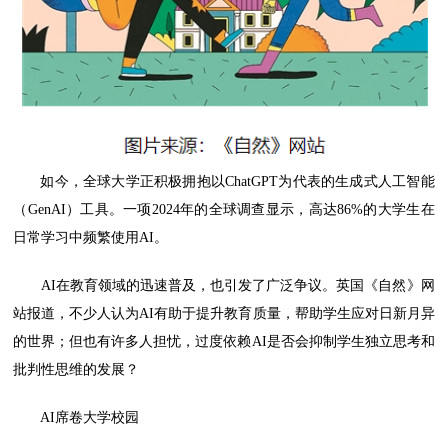
如今，全球大学正积极拥抱以ChatGPT为代表的生成式人工智能
（GenAI）工具。一项2024年的全球调查显示，高达86%的大学生在
日常学习中频繁使用AI。
AI在教育领域的迅速普及，也引发了广泛争议。英国《自然》网
站报道，不少人认为AI有助于提升教育质量，帮助学生应对日新月异
的世界；但也有许多人担忧，过度依赖AI是否会抑制学生独立思考和
批判性思维的发展？
AI席卷大学校园