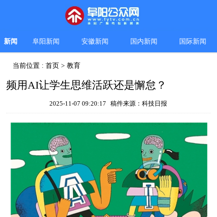
新闻
阜阳新闻
安徽新闻
国内新闻
国际新闻
当前位置 :
首页
>
教育
频用AI让学生思维活跃还是懈怠？
2025-11-07 09:20:17 稿件来源：科技日报