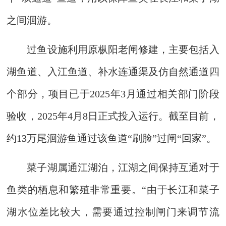
之间洄游。
过鱼设施利用原枞阳老闸修建，主要包括入
湖鱼道、入江鱼道、补水连通渠及仿自然通道四
个部分，项目已于2025年3月通过相关部门阶段
验收，2025年4月8日正式投入运行。截至目前，
约13万尾洄游鱼通过该鱼道“刷脸”过闸“回家”。
菜子湖属通江湖泊，江湖之间保持互通对于
鱼类的栖息和繁殖非常重要。“由于长江和菜子
湖水位差比较大，需要通过控制闸门来调节流