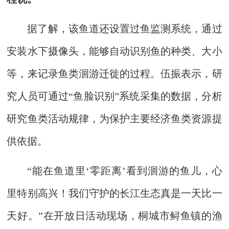
据了解，该鱼道还设置过鱼监测系统，通过
安装水下摄像头，能够自动识别鱼的种类、大小
等，来记录鱼类洄游迁徙的过程。伍振表示，研
究人员可通过“鱼脸识别”系统采集的数据，分析
研究鱼类活动规律，为保护主要经济鱼类资源提
供依据。
“能在鱼道里‘零距离’看到洄游的鱼儿，心
里特别高兴！我们守护的长江生态真是一天比一
天好。”在开放日活动现场，桐城市鲟鱼镇的渔