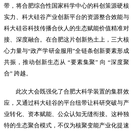
带，将合肥综合性国家科学中心的科创策源硬核
实力、科大硅谷产业创新平台的资源整合效能与
科大硅谷科技传播合伙人的生态赋能价值精准对
接、深度融合。在合肥这片创新热土上，三大核
心力量与“政产学研金服用”全链条创新要素形成
共振，推动创新生态从 “要素集聚” 向 “深度聚
合” 跨越。
此次大会既强化了合肥大科学装置的集群效
应，又通过科大硅谷的平台纽带让科研突破与产
业转化、资本赋能、公众认知无缝衔接。这种独
特的生态聚合模式，不仅为核聚变能产业化提速