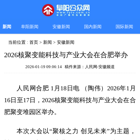
新闻
阜阳新闻
安徽新闻
国内新闻
国际新闻
当前位置 :
首页
>
新闻
>
安徽新闻
2026核聚变能科技与产业大会在合肥举办
2026-01-19 09:06:14 稿件来源：人民网-安徽频道
人民网合肥 1月18日电 （陶伟）2026年1月
16日至17日，2026核聚变能科技与产业大会在合
肥聚变堆园区举办。
本次大会以“聚核之力 创见未来”为主题，