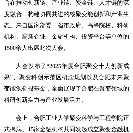
旨在推动创新链、产业链、资金链、人才链的深
度融合，构建协同共进的核聚变能创新和产业生
态。来自国家部委、省市政府、高等院校、科研
机构、高新企业、金融机构、投资平台等单位的
1500余人出席此次大会。
大会发布了“2025年度合肥聚变十大创新成
果”、聚变科创示范区概念规划以及合肥未来聚
变能源创投基金，全面展现了合肥在聚变领域的
科研创新实力与产业发展活力。
会上，合肥工业大学聚变科学与工程学院正
式揭牌。15家金融机构共同发起成立聚变金融机