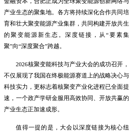
金融资本，合肥正成为全球聚变能源创新网络与
产业生态的聚集地。各方将持续深化合作共同培
育和壮大聚变能源产业集群，共同构建开放共生
的聚变能源新生态。深度链接，从“要素集
聚”向“深度聚合”跨越。
2026核聚变能科技与产业大会的成功召开，
不仅展现了我国在终极能源赛道上的战略决心与
科技实力，更标志着核聚变产业化进程已全面提
速，一个政产学研金服用高效协同、开放共赢的
产业生态正加速成形。
值得一提的是，大会以深度链接为核心纽