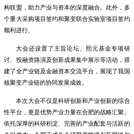
构联盟，助力产业与资本的深度融合。此外，多
个重大采购项目签约和聚变联合实验室项目签约
顺利进行。
大会还设置了主旨论坛、熙元基金专项研
讨、投融资路演及创新成果集中展示等活动，搭
建了全产业链及金融资本交流平台，展现了我国
核聚变产业链的协同发展成效。
本次大会不仅是科研创新和产业创新的综合
性平台，更是优势产业力量在合肥的战略汇聚。
依托深厚的科研积淀、完善的产业配套与活跃的