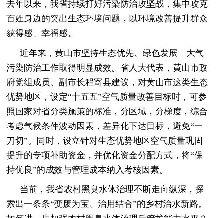
去年以来，我省持续打好污染防治攻坚战，集中攻克
百姓身边的突出生态环境问题，以环境改善提升群众
获得感、幸福感。
近年来，黄山市坚持生态优先、绿色发展，大气
污染防治工作取得明显成效。省人大代表，黄山市政
府党组成员、副市长程寄县建议，对黄山市这类生态
优势地区，设定“十五五”空气质量改善目标时，可参
照国家对省分类施策的标准，分区域，分梯度，综合
考虑气候条件波动因素，差异化下达目标，避免“一
刀切”。同时，设立针对生态优势地区空气质量巩固
提升的专项补助资金，并优化资金分配方式，将“保
持优良”的成效与管理成本纳入考核因素。
当前，我省农村黑臭水体治理不断走向纵深，探
索出一条条“变废为宝、治用结合”的乡村治水新路。