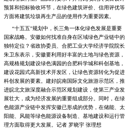
预算和招标验收环节，在绿色建筑评价、信用评优等
方面将建筑垃圾再生产品的使用作为重要因素。
“十五五”规划中，长三角一体化绿色发展是重要
国家战略。安徽如何找准自身在区域绿色产业链中的
独特定位？省政协委员、合肥工业大学经济学院院长
朱卫东表示，安徽要利用好丰富的土地与绿色资源，
高规格规划建设绿色满园的合肥科学城和科创基地，
建设花园式高新技术开发区，让绿色资源转化为促进
科创发展的要素。建好皖南国际文化旅游示范区，推
进皖北文旅深度融合示范区规划建设，使第三产业发
展壮大，成为经济发展的重要组成部分。同时，在绿
色能源产业链中发挥安徽已形成的优势，在储能、太
阳能、风能等绿色能源设备制造、基地建设和运行管
理方面取得更大发展。记者 罗晓宇 张理想