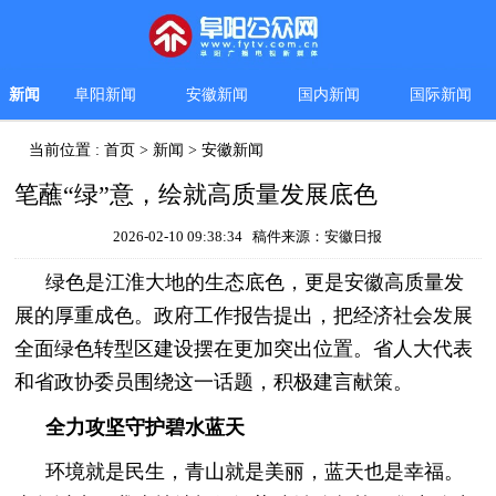
新闻
阜阳新闻
安徽新闻
国内新闻
国际新闻
当前位置 :
首页
>
新闻
>
安徽新闻
笔蘸“绿”意，绘就高质量发展底色
2026-02-10 09:38:34 稿件来源：安徽日报
绿色是江淮大地的生态底色，更是安徽高质量发
展的厚重成色。政府工作报告提出，把经济社会发展
全面绿色转型区建设摆在更加突出位置。省人大代表
和省政协委员围绕这一话题，积极建言献策。
全力攻坚守护碧水蓝天
环境就是民生，青山就是美丽，蓝天也是幸福。