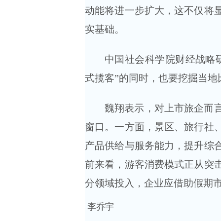
动能将进一步扩大，这不仅将
实基础。
中国社会科学院财经战略
式揽客”的同时，也要挖掘当
魏翔表示，对上市旅企而
窗口。一方面，景区、旅行社
产品供给与服务能力，提升综
前来看，游客消费模式正从突
分领域投入，企业应借助假期
李乔宇