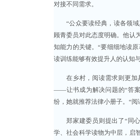
对接不同需求。
“公众要读经典，读各领域
顾青委员对此态度明确。他认
知能力的关键。“要细细地读原
读训练能够有效提升人的认知
在乡村，阅读需求则更加
——让书成为解决问题的“答
纷，她就推荐法律小册子。“阅
郑家建委员则提出了“同
学、社会科学读物为中层，启