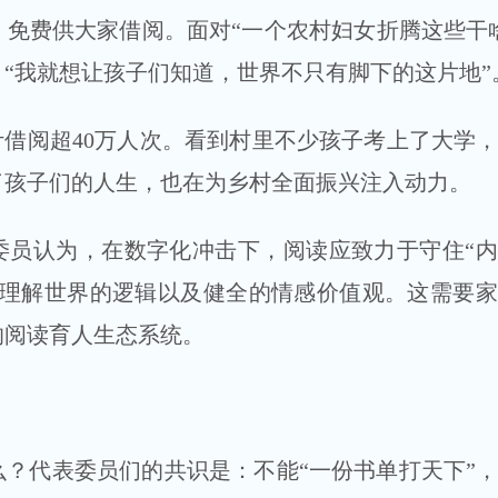
免费供大家借阅。面对“一个农村妇女折腾这些干
“我就想让孩子们知道，世界不只有脚下的这片地”
计借阅超40万人次。看到村里不少孩子考上了大学
了孩子们的人生，也在为乡村全面振兴注入动力。
委员认为，在数字化冲击下，阅读应致力于守住“
度理解世界的逻辑以及健全的情感价值观。这需要
的阅读育人生态系统。
？代表委员们的共识是：不能“一份书单打天下”