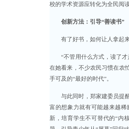
校的学术资源应转化为全民阅读
创新方法：引导“善读书”
有了好书，如何让人拿起
“不管用什么方式，读了才
在她看来，不少农民习惯在农
手可及的“最好的时代”。
与此同时，郑家建委员提
富的想象力就有可能越来越稀
新，培育学生不可替代的“内核