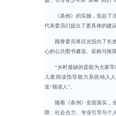
题，引导青少年从“屏幕”回归“
《条例》的实施，筑起了
代表委员们提出了更具体的建
顾青委员将目光投向了长
心的公共图书遴选、采购与推
“乡村最缺的是能为大家导
儿童阅读指导能力系统纳入人
送“领读人”。
随着《条例》全面落实，
障、社会合力、专业引导与个