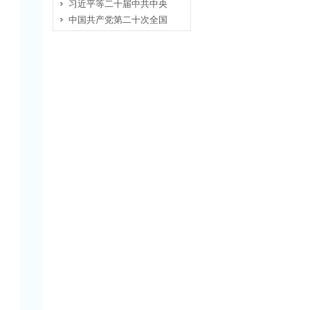
习近平等二十届中共中央
中国共产党第二十次全国