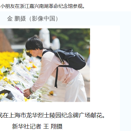
金 鹏摄（影像中国）