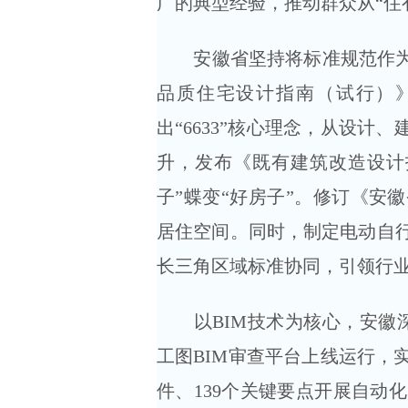
广的典型经验，推动群众从“住有
安徽省坚持将标准规范作为“好
品质住宅设计指南（试行）
出“6633”核心理念，从设计
升，发布《既有建筑改造设计
子”蝶变“好房子”。修订《安
居住空间。同时，制定电动自
长三角区域标准协同，引领行
以BIM技术为核心，安徽深入
工图BIM审查平台上线运行，
件、139个关键要点开展自动