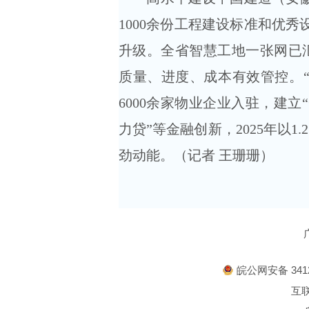
1000余份工程建设标准和优秀
升级。全省智慧工地一张网已汇
质量、进度、成本有效管控。“
6000余家物业企业入驻，建
力贷”等金融创新，2025年以1
劲动能。（记者 王珊珊）
皖公网安备 3412
互联