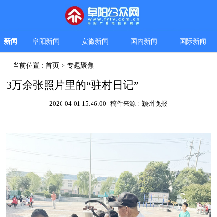
新闻
阜阳新闻
安徽新闻
国内新闻
国际新闻
当前位置 :
首页
>
专题聚焦
3万余张照片里的“驻村日记”
2026-04-01 15:46:00 稿件来源：颍州晚报