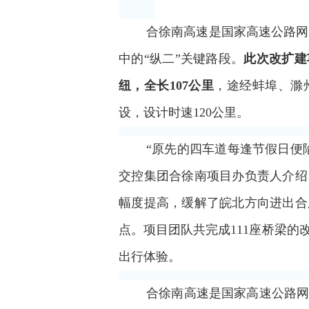
合徐南高速是国家高速公路网
中的“纵二”关键路段。
此次改扩建
纽，全长107公里
，途经蚌埠、滁
设，设计时速120公里。
“原先的四车道每逢节假日便
交控集团合徐南项目办负责人介绍
幅度提高，缓解了皖北方向进出合
点。项目团队共完成111座桥梁的
出行体验。
合徐南高速是国家高速公路