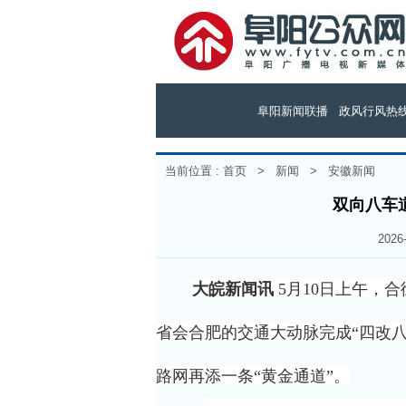
阜阳新闻联播
政风行风热
当前位置 :
首页
>
新闻
>
安徽新闻
双向八车
202
大皖新闻讯
5月10日上午，
省会合肥的交通大动脉完成“四改
路网再添一条“黄金通道”。