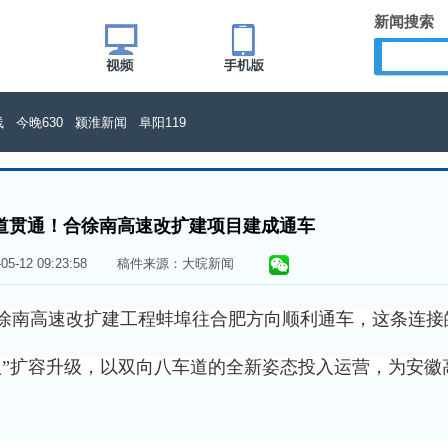
新闻搜索
线
今晚630
颍淮新闻
阜阳119
道贯通！合徐南高速改扩建项目建成通车
6-05-12 09:23:58 稿件来源：大晥新闻
合徐南高速改扩建工程蚌埠往合肥方向顺利通车，这条连接
八”扩容升级，以双向八车道的全新姿态投入运营，为安徽