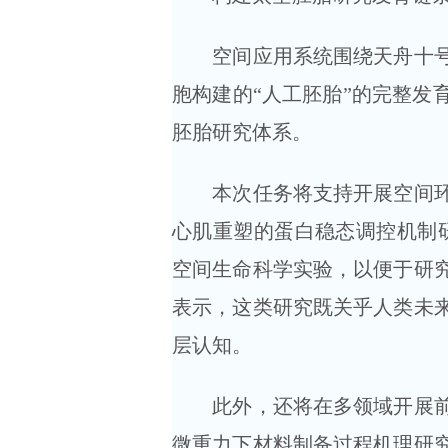
空间应用系统围绕天舟十号任
胞构建的“人工胚胎”的完整发
胚胎研究体系。
本次任务将支持开展空间环境
心肌重塑的蛋白稳态调控机制研
空间生命科学实验，以便于研
表示，这类研究既关乎人类未
层认知。
此外，还将在多领域开展前沿
微重力下材料制备过程机理研