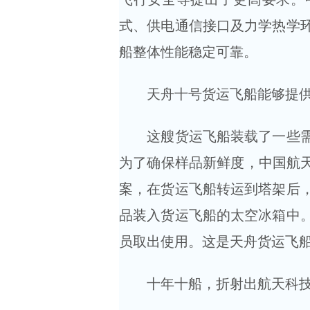
式、供电通信接口及力学热学
船整体性能稳定可靠。
天舟十号货运飞船能够提供“
这艘货运飞船装载了一些需要
为了确保样品新鲜度，中国航天
案，在货运飞船转运到塔架后
品装入货运飞船的太空冰箱中
员取出使用。这是天舟货运飞
十年十船，折射出航天科技