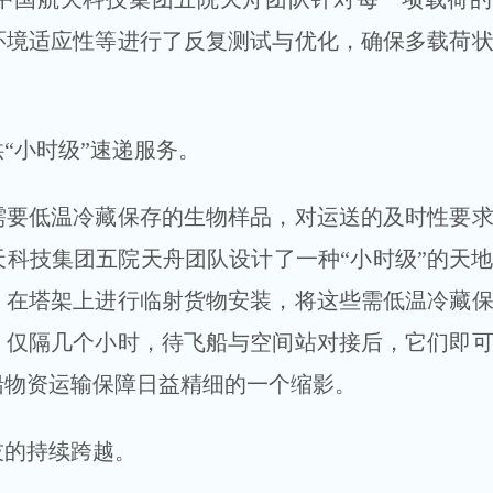
环境适应性等进行了反复测试与优化，确保多载荷
小时级”速递服务。
低温冷藏保存的生物样品，对运送的及时性要求
科技集团五院天舟团队设计了一种“小时级”的天
，在塔架上进行临射货物安装，将这些需低温冷藏
。仅隔几个小时，待飞船与空间站对接后，它们即
船物资运输保障日益精细的一个缩影。
的持续跨越。