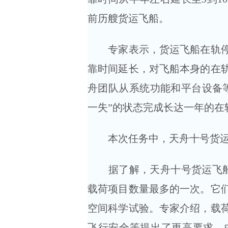
前历艘货运飞船。
专家表示，货运飞船在轨停靠
靠时间延长，对飞船本身的在
舟团队从系统功能和平台设备
一失”的状态完成长达一年的在
本次任务中，天舟十号货运
据了解，天舟十号货运飞船搭
载荷项目数量最多的一次。它
空间科学试验。专家介绍，载
飞行安全等提出了更高要求。