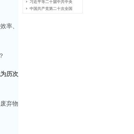
习近平等二十届中共中央
中国共产党第二十次全国
效率、
？
为历次
废弃物