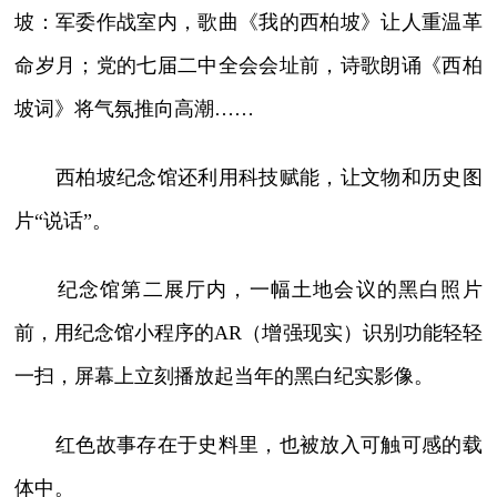
坡：军委作战室内，歌曲《我的西柏坡》让人重温革
命岁月；党的七届二中全会会址前，诗歌朗诵《西柏
坡词》将气氛推向高潮……
西柏坡纪念馆还利用科技赋能，让文物和历史图
片“说话”。
纪念馆第二展厅内，一幅土地会议的黑白照片
前，用纪念馆小程序的AR（增强现实）识别功能轻轻
一扫，屏幕上立刻播放起当年的黑白纪实影像。
红色故事存在于史料里，也被放入可触可感的载
体中。