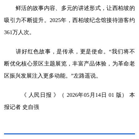
鲜活的故事内容、多元的讲述形式，让西柏坡的
吸引力不断提升。2025年，西柏坡纪念馆接待游客约
361万人次。
讲好红色故事，是传承，更是使命。“我们将不
断优化核心景区主题展览，丰富产品体验，为革命老
区振兴发展注入更多动能。”左路遥说。
《 人民日报 》（ 2026年05月14日 01 版）
本
报记者 史自强