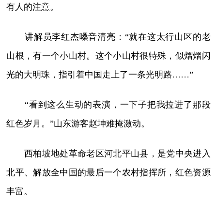
有人的注意。
讲解员李红杰嗓音清亮：“就在这太行山区的老
山根，有一个小山村。这个小山村很特殊，似熠熠闪
光的大明珠，指引着中国走上了一条光明路……”
“看到这么生动的表演，一下子把我拉进了那段
红色岁月。”山东游客赵坤难掩激动。
西柏坡地处革命老区河北平山县，是党中央进入
北平、解放全中国的最后一个农村指挥所，红色资源
丰富。