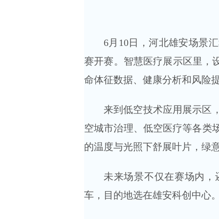
6月10日，河北雄安场景
赛开赛。智慧医疗展示区里，设
命体征数据、健康分析和风险
来到低空技术应用展示区
空城市治理、低空医疗等各类
的温度与光照下舒展叶片，绿
未来场景不仅在赛场内，
车，目的地选在雄安科创中心