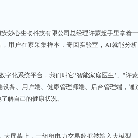
。
雄安妙心生物科技有限公司总经理许蒙超手里拿着
品，用户在家采集样本，寄回实验室，AI就能分
数字化系统平台，我们叫它‘智能家庭医生’。”许
端设备、用户端、健康管理师端、后台管理端，通
好地了解自己的健康状况。
，大屏幕上，一组组电力交易数据被输入大模型。