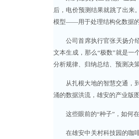
后，电价预测结果就跳了出来。
模型——用于处理结构化数据
公司首席执行官张天扬介绍
文本生成，那么“极数”就是一
分析规律、归纳总结、预测决
从扎根大地的智慧交通，
涌的数据洪流，雄安的产业版
这些眼前的“种子”，如何在
在雄安中关村科技园的咖啡