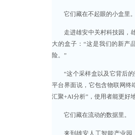
它们藏在不起眼的小盒里
走进雄安中关村科技园，
大的盒子：“这是我们的新产
险。”
“这个采样盒以及它背后的
平台界面说，它包含物联网终
汇聚+AI分析”，使用者能更
它们藏在流动的数据里。
来到雄安人工智能产业园