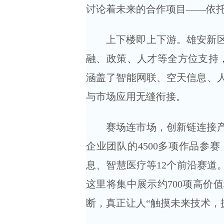
讨论着未来的合作项目——依
上下楼即上下游。雄安新
融、政策、人才等全方位支持，
涵盖了智能网联、空天信息、
与市场应用无缝衔接。
赛场连市场，创新链连接产
企业团队的4500多项作品参
息、智慧医疗等12个前沿赛道
这里将集中展示约700项高价
断，真正让人“触摸未来技术，