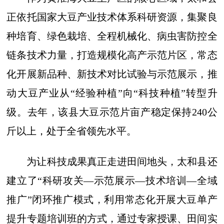
正依托国家大豆产业技术体系科研资源，集聚良
种培育、绿色栽培、全程机械化、病虫害防控全
链条技术力量，打造规模化高产示范片区，常态
化开展新品种、新技术对比试验与示范展示，推
动大豆产业从“经验种植”向“科技种植”转型升
级。去年，该县大豆示范片亩产稳定保持240公
斤以上，处于全省领先水平。
为让科技成果真正走进田间地头，太和县还
建立了“科研攻关—示范展示—技术培训—全域
推广”闭环推广模式，利用常态化开展大豆单产
提升专题培训班的方式，通过专家授课、田间实