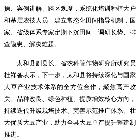
操、案例讲解、跨区观摩，系统化培训种植大户
和基层农技人员。建立常态化田间指导机制，国
家、省级体系专家定期下沉田间，调研长势、排
查隐患、解决难题。
太和县副县长、省农科院作物研究所研究员
杜祥备表示，下一步，太和县将持续深化与国家
大豆产业技术体系的全方位合作，聚焦高产攻
关、品种改良、绿色种植、提质增效核心方向，
持续迭代升级栽培技术、完善示范推广体系、壮
大优质大豆产业，助力全县大豆单产提升整建制
推进。