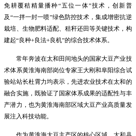
免耕覆秸精量播种“五位一体”技术，创新普
及“一拌一封一喷”绿色防控技术，集成增密抗逆
栽培、生物肥料适配、秸秆还田等关键技术，构
建起“良种+良法+良机”的综合技术体系。
常年奔波在太和田间地头的国家大豆产业技
术体系黄淮海南部岗位专家王大刚和阜阳综合试
验站站长杜霄力均表示，先进农业技术在太和的
融合实施，既验证了国家体系成果的适配性与丰
产潜力，也为黄淮海南部区域大豆产业高质量发
展注入科技动能。
作为黄淮海大豆主产区的核心区域，太和县