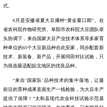
式。
6月是安徽省夏大豆播种“黄金窗口期”。在
省农科院作物研究所、阜阳市农科院大豆团队牵
头协调下，来自国家大豆产业技术体系等多家育
种单位的65个大豆新品种在此安家，同步配套新
技术、新装备、新产品，开展同田对比试验，只
为筛选最适配皖北地区的优良品种。
“来自‘国家队’品种技术的集中落地，让最
前沿的育种成果直面生产一线检验，为大豆丰产
提供了保障！”太和县现代农业科技试验示范基