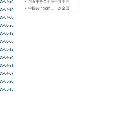
25-07-24]
习近平等二十届中共中央
中国共产党第二十次全国
25-07-14]
25-07-08]
25-06-26]
25-06-19]
25-06-06]
25-05-12]
25-04-24]
25-04-21]
25-04-07]
25-03-20]
25-03-13]
页