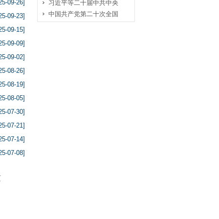
25-09-26]
习近平等二十届中共中央
中国共产党第二十次全国
25-09-23]
25-09-15]
25-09-09]
25-09-02]
25-08-26]
25-08-19]
25-08-05]
25-07-30]
25-07-21]
25-07-14]
25-07-08]
页