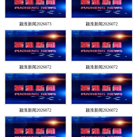
颍淮新闻2026073
颍淮新闻2026072
颍淮新闻2026072
颍淮新闻2026072
颍淮新闻2026072
颍淮新闻2026072