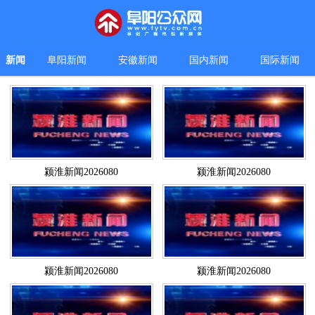
新闻
阜阳新闻
安徽新闻
国内新闻
国际新闻
颍淮新闻2026080
颍淮新闻2026080
颍淮新闻2026080
颍淮新闻2026080