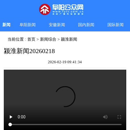
新闻
阜阳新闻
安徽新闻
国内新闻
国际新闻
当前位置 :
首页
>
新闻综合
>
颍淮新闻
颍淮新闻20260218
2026-02-19 09:41:34