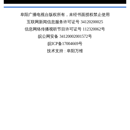
阜阳广播电视台版权所有，未经书面授权禁止使用
互联网新闻信息服务许可证号 34120200025
信息网络传播视听节目许可证号 112320062号
皖公网安备 34120002001572号
皖ICP备17004669号
技术支持 :
阜阳万维