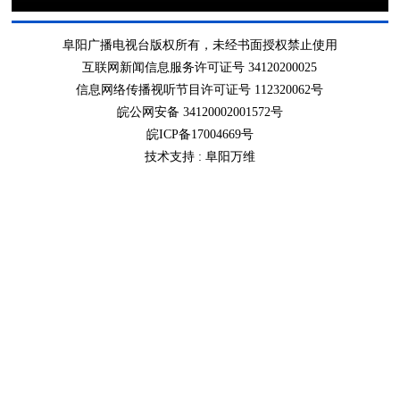
阜阳广播电视台版权所有，未经书面授权禁止使用
互联网新闻信息服务许可证号 34120200025
信息网络传播视听节目许可证号 112320062号
皖公网安备 34120002001572号
皖ICP备17004669号
技术支持 :
阜阳万维