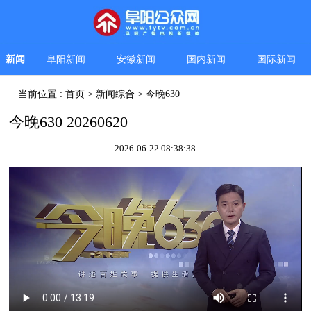
新闻
阜阳新闻
安徽新闻
国内新闻
国际新闻
当前位置 :
首页
>
新闻综合
>
今晚630
今晚630 20260620
2026-06-22 08:38:38