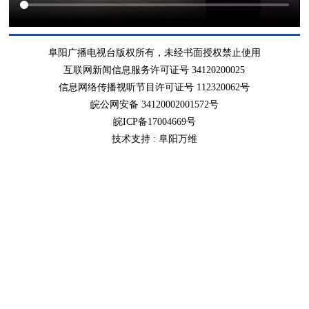
阜阳广播电视台版权所有，未经书面授权禁止使用
互联网新闻信息服务许可证号 34120200025
信息网络传播视听节目许可证号 112320062号
皖公网安备 34120002001572号
皖ICP备17004669号
技术支持 :
阜阳万维