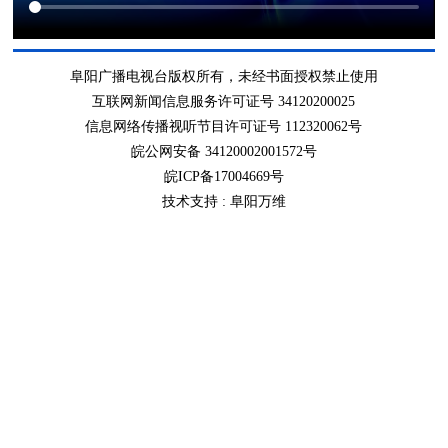
阜阳广播电视台版权所有，未经书面授权禁止使用
互联网新闻信息服务许可证号 34120200025
信息网络传播视听节目许可证号 112320062号
皖公网安备 34120002001572号
皖ICP备17004669号
技术支持 :
阜阳万维