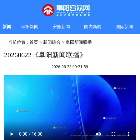
新闻
阜阳新闻
安徽新闻
国内新闻
国际新闻
当前位置 :
首页
>
新闻综合
>
阜阳新闻联播
20260622《阜阳新闻联播》
2026-06-23 09:21:59