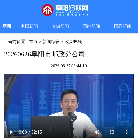
新闻
阜阳新闻
安徽新闻
国内新闻
国际新闻
当前位置 :
首页
>
新闻综合
>
政风热线
20260626阜阳市邮政分公司
2026-06-27 08:44:10