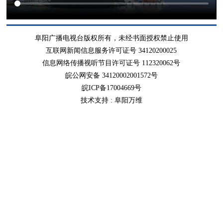
阜阳广播电视台版权所有，未经书面授权禁止使用
互联网新闻信息服务许可证号 34120200025
信息网络传播视听节目许可证号 112320062号
皖公网安备 34120002001572号
皖ICP备17004669号
技术支持 :
阜阳万维