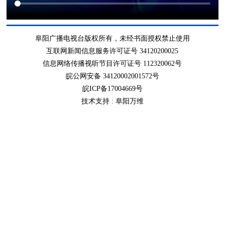
阜阳广播电视台版权所有，未经书面授权禁止使用
互联网新闻信息服务许可证号 34120200025
信息网络传播视听节目许可证号 112320062号
皖公网安备 34120002001572号
皖ICP备17004669号
技术支持 :
阜阳万维