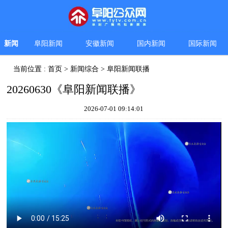
新闻
阜阳新闻
安徽新闻
国内新闻
国际新闻
当前位置 :
首页
>
新闻综合
>
阜阳新闻联播
20260630《阜阳新闻联播》
2026-07-01 09:14:01