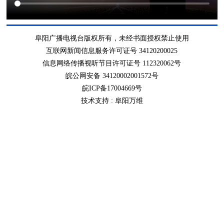
阜阳广播电视台版权所有，未经书面授权禁止使用
互联网新闻信息服务许可证号 34120200025
信息网络传播视听节目许可证号 112320062号
皖公网安备 34120002001572号
皖ICP备17004669号
技术支持 :
阜阳万维