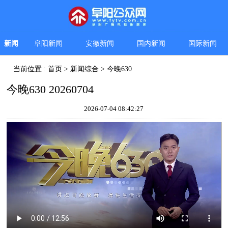
新闻
阜阳新闻
安徽新闻
国内新闻
国际新闻
当前位置 :
首页
>
新闻综合
>
今晚630
今晚630 20260704
2026-07-04 08:42:27