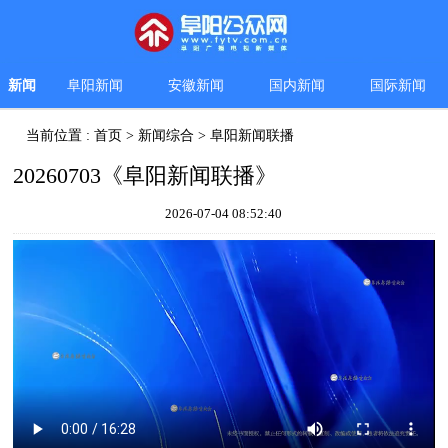
新闻
阜阳新闻
安徽新闻
国内新闻
国际新闻
当前位置 :
首页
>
新闻综合
>
阜阳新闻联播
20260703《阜阳新闻联播》
2026-07-04 08:52:40