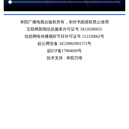
阜阳广播电视台版权所有，未经书面授权禁止使用
互联网新闻信息服务许可证号 34120200025
信息网络传播视听节目许可证号 112320062号
皖公网安备 34120002001572号
皖ICP备17004669号
技术支持 :
阜阳万维