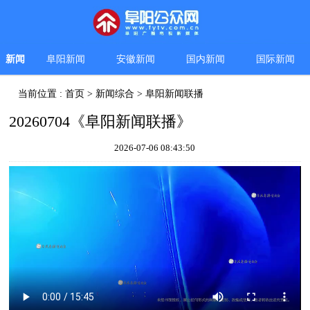
新闻
阜阳新闻
安徽新闻
国内新闻
国际新闻
当前位置 :
首页
>
新闻综合
>
阜阳新闻联播
20260704《阜阳新闻联播》
2026-07-06 08:43:50