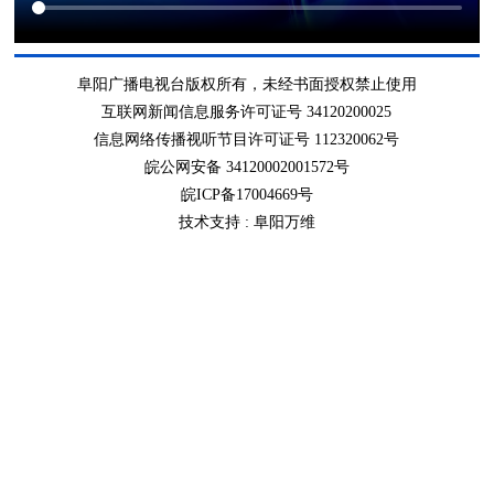
阜阳广播电视台版权所有，未经书面授权禁止使用
互联网新闻信息服务许可证号 34120200025
信息网络传播视听节目许可证号 112320062号
皖公网安备 34120002001572号
皖ICP备17004669号
技术支持 :
阜阳万维