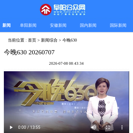
新闻
阜阳新闻
安徽新闻
国内新闻
国际新闻
当前位置 :
首页
>
新闻综合
>
今晚630
今晚630 20260707
2026-07-08 08:43:34