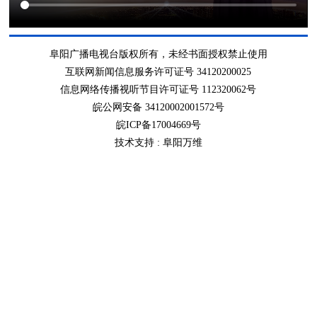
阜阳广播电视台版权所有，未经书面授权禁止使用
互联网新闻信息服务许可证号 34120200025
信息网络传播视听节目许可证号 112320062号
皖公网安备 34120002001572号
皖ICP备17004669号
技术支持 :
阜阳万维