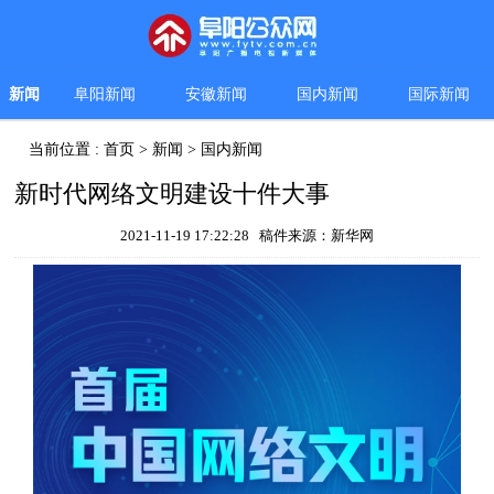
新闻
阜阳新闻
安徽新闻
国内新闻
国际新闻
当前位置 :
首页
>
新闻
>
国内新闻
新时代网络文明建设十件大事
2021-11-19 17:22:28 稿件来源：新华网