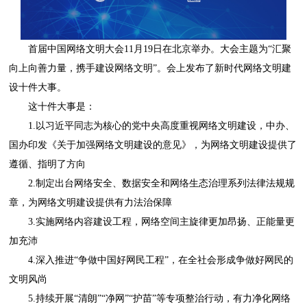
首届中国网络文明大会11月19日在北京举办。大会主题为“汇聚
向上向善力量，携手建设网络文明”。会上发布了新时代网络文明建
设十件大事。
这十件大事是：
1.以习近平同志为核心的党中央高度重视网络文明建设，中办、
国办印发《关于加强网络文明建设的意见》，为网络文明建设提供了
遵循、指明了方向
2.制定出台网络安全、数据安全和网络生态治理系列法律法规规
章，为网络文明建设提供有力法治保障
3.实施网络内容建设工程，网络空间主旋律更加昂扬、正能量更
加充沛
4.深入推进“争做中国好网民工程”，在全社会形成争做好网民的
文明风尚
5.持续开展“清朗”“净网”“护苗”等专项整治行动，有力净化网络