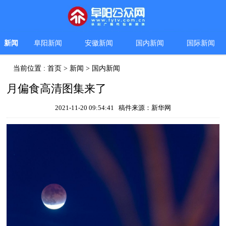
新闻
阜阳新闻
安徽新闻
国内新闻
国际新闻
当前位置 :
首页
>
新闻
>
国内新闻
月偏食高清图集来了
2021-11-20 09:54:41 稿件来源：新华网