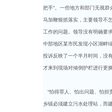
把手”。一些地方和部门无视群
马加鞭狠抓落实，主要领导不
工作的问题。领导没有明确要求
中部地区某市民发现小区湖畔
投诉反映了一个半月时间，没
才来到现场对倾倒护栏进行更
“怕得罪人、怕出问题、怕担
乡镇必须建立污水处理站，而