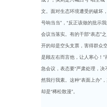
文。面对生态环境遭受的破坏，
号响当当”，“反正该做的批示
会议当落实。有的干部“表态”之
开的却是空头支票，害得群众空
是顾左右而言他，让人寒心！”
急会议，表态要“严肃处理，决
然我行我素。这种“表面上办”，
却是“稀松散漫”。