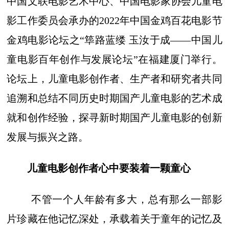
中国文联电影艺术中心、中国电影家协会儿童电
影工作委员会承办的2022年中国金鸡百花电影节
金鸡电影论坛之“筚路蓝缕 玉汝于成——中国儿
童电影百年创作与发展论坛”在福建厦门举行。
论坛上，儿童电影创作者、生产者和研究者共同
追溯和总结不同历史时期国产儿童电影的艺术成
就和创作经验，探寻新时期国产儿童电影的创新
发展与振兴之路。
儿童电影创作者心中要装着一颗童心
不管一个人年龄有多大，总有那么一部影
片珍藏在他记忆深处，承载着关于童年的记忆及