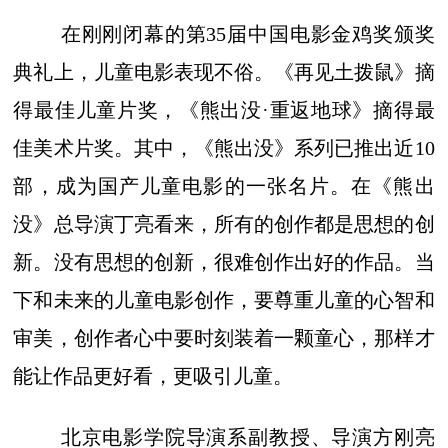
在刚刚闭幕的第35届中国电影金鸡奖颁奖
典礼上，儿童电影表现不俗。《再见土拨鼠》摘
得最佳儿童片奖，《熊出没·重返地球》摘得最
佳美术片奖。其中，《熊出没》系列已推出近10
部，成为国产儿童电影的一张名片。在《熊出
没》总导演丁亮看来，所有的创作都是思想的创
新。没有思想的创新，很难创作出好的作品。当
下和未来的儿童电影创作，要尊重儿童的心智和
审美，创作者心中要时刻装着一颗童心，那样才
能让作品更好看，更吸引儿童。
北京电影学院导演系副教授、导演方刚亮