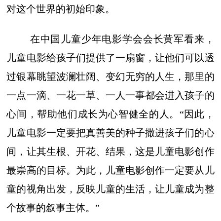
对这个世界的初始印象。
在中国儿童少年电影学会会长黄军看来，
儿童电影给孩子们提供了一扇窗，让他们可以透
过银幕眺望波澜壮阔、变幻无穷的人生，那里的
一点一滴、一花一草、一人一事都会进入孩子的
心间，帮助他们成长为心智健全的人。“因此，
儿童电影一定要把真善美的种子撒进孩子们的心
间，让其生根、开花、结果，这是儿童电影创作
最崇高的目标。为此，儿童电影创作一定要从儿
童的视角出发，反映儿童的生活，让儿童成为整
个故事的叙事主体。”