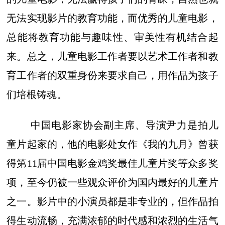
无法实现影片的教育功能，而优秀的儿童电影，
总能将教育功能与趣味性、审美性有机结合起
来。总之，儿童电影工作者要以艺术工作者和教
育工作者的双重身份来要求自己，用作品为孩子
们培根铸魂。
中国电影家协会副主席、导演尹力是拍儿
童片起家的，他的电影处女作《我的九月》曾获
得第11届中国电影金鸡奖最佳儿童片奖等众多奖
项，至今仍被一些观众评价为国内最好的儿童片
之一。影片中的小演员都是非专业的，但作品拍
得生动流畅，充满浓郁的时代感和浓烈的生活气