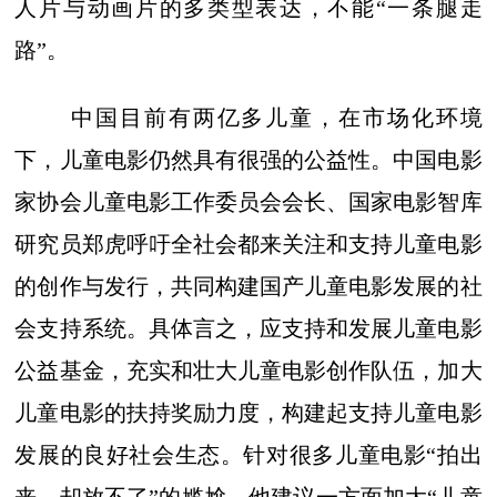
人片与动画片的多类型表达，不能“一条腿走
路”。
中国目前有两亿多儿童，在市场化环境
下，儿童电影仍然具有很强的公益性。中国电影
家协会儿童电影工作委员会会长、国家电影智库
研究员郑虎呼吁全社会都来关注和支持儿童电影
的创作与发行，共同构建国产儿童电影发展的社
会支持系统。具体言之，应支持和发展儿童电影
公益基金，充实和壮大儿童电影创作队伍，加大
儿童电影的扶持奖励力度，构建起支持儿童电影
发展的良好社会生态。针对很多儿童电影“拍出