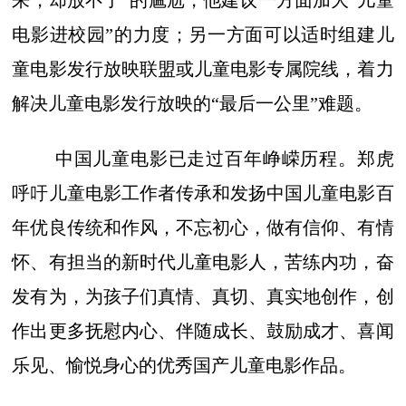
来，却放不了”的尴尬，他建议一方面加大“儿童
电影进校园”的力度；另一方面可以适时组建儿
童电影发行放映联盟或儿童电影专属院线，着力
解决儿童电影发行放映的“最后一公里”难题。
中国儿童电影已走过百年峥嵘历程。郑虎
呼吁儿童电影工作者传承和发扬中国儿童电影百
年优良传统和作风，不忘初心，做有信仰、有情
怀、有担当的新时代儿童电影人，苦练内功，奋
发有为，为孩子们真情、真切、真实地创作，创
作出更多抚慰内心、伴随成长、鼓励成才、喜闻
乐见、愉悦身心的优秀国产儿童电影作品。