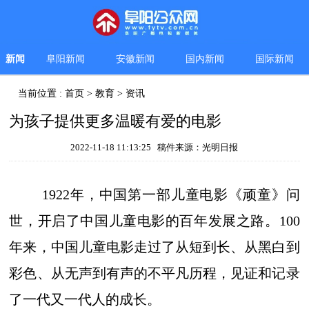
新闻
阜阳新闻
安徽新闻
国内新闻
国际新闻
当前位置 :
首页
>
教育
>
资讯
为孩子提供更多温暖有爱的电影
2022-11-18 11:13:25 稿件来源：光明日报
1922年，中国第一部儿童电影《顽童》问
世，开启了中国儿童电影的百年发展之路。100
年来，中国儿童电影走过了从短到长、从黑白到
彩色、从无声到有声的不平凡历程，见证和记录
了一代又一代人的成长。