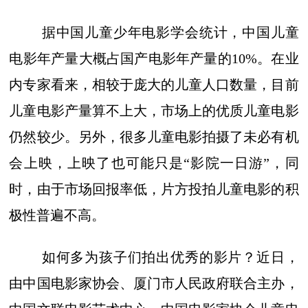
据中国儿童少年电影学会统计，中国儿童
电影年产量大概占国产电影年产量的10%。在业
内专家看来，相较于庞大的儿童人口数量，目前
儿童电影产量算不上大，市场上的优质儿童电影
仍然较少。另外，很多儿童电影拍摄了未必有机
会上映，上映了也可能只是“影院一日游”，同
时，由于市场回报率低，片方投拍儿童电影的积
极性普遍不高。
如何多为孩子们拍出优秀的影片？近日，
由中国电影家协会、厦门市人民政府联合主办，