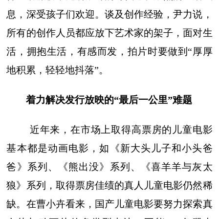
息，深受孩子们欢迎。谈及创作经验，尹力说，
所有的创作人员都应放下艺术家的架子，面对生
活，拥抱生活，有感而发，拍片时要做到“厚厚
地积累，轻轻地抖落”。
着力解决发行放映的“最后一公里”难题
近年来，在市场上取得高票房的儿童电影
基本都是动画电影，如《新大头儿子和小头爸
爸》系列、《熊出没》系列、《喜羊羊与灰太
狼》系列，取得票房佳绩的真人儿童电影仍然稀
缺。在曹小卉看来，国产儿童电影要努力探索真