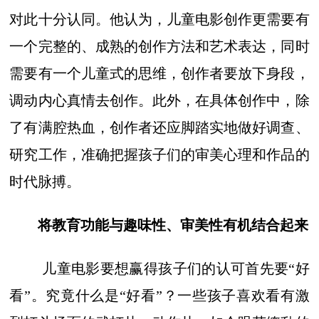
对此十分认同。他认为，儿童电影创作更需要有
一个完整的、成熟的创作方法和艺术表达，同时
需要有一个儿童式的思维，创作者要放下身段，
调动内心真情去创作。此外，在具体创作中，除
了有满腔热血，创作者还应脚踏实地做好调查、
研究工作，准确把握孩子们的审美心理和作品的
时代脉搏。
将教育功能与趣味性、审美性有机结合起来
儿童电影要想赢得孩子们的认可首先要“好
看”。究竟什么是“好看”？一些孩子喜欢看有激