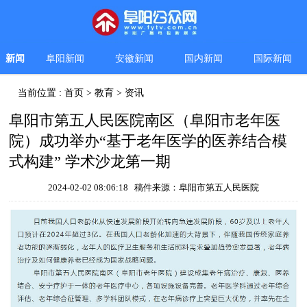
新闻
阜阳新闻
安徽新闻
国内新闻
国际新闻
当前位置 :
首页
>
教育
>
资讯
阜阳市第五人民医院南区（阜阳市老年医
院）成功举办“基于老年医学的医养结合模
式构建” 学术沙龙第一期
2024-02-02 08:06:18 稿件来源：阜阳市第五人民医院