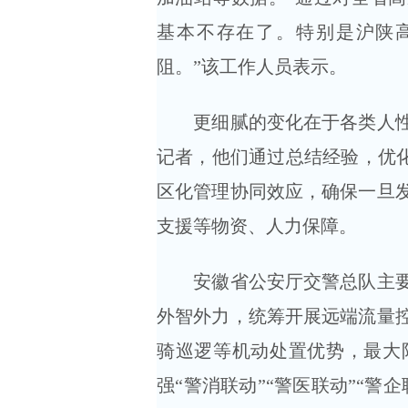
基本不存在了。特别是沪陕
阻。”该工作人员表示。
更细腻的变化在于各类人性化
记者，他们通过总结经验，优化
区化管理协同效应，确保一旦
支援等物资、人力保障。
安徽省公安厅交警总队主要负
外智外力，统筹开展远端流量
骑巡逻等机动处置优势，最大
强“警消联动”“警医联动”“