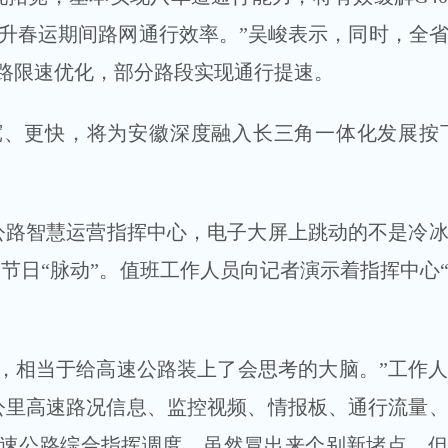
提升春运期间路网通行效率。”吴峻表示，同时，全省
速公路限速优化，部分路段实现通行提速。
更快，将为安徽深度融入长三角一体化发展按下
智慧运营指挥中心，电子大屏上跳动的不是冷冰
的节日“脉动”。值班工作人员向记者演示着指挥中心
相当于给高速公路装上了会思考的大脑。”工作人
多公里高速路况信息、监控视频、情报板、通行流量
高速公路综合指挥调度，虽然冒出来个别新堵点，