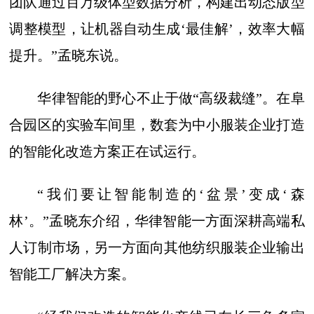
团队通过百万级体型数据分析，构建出动态版型
调整模型，让机器自动生成‘最佳解’，效率大幅
提升。”孟晓东说。
华律智能的野心不止于做“高级裁缝”。在阜
合园区的实验车间里，数套为中小服装企业打造
的智能化改造方案正在试运行。
“我们要让智能制造的‘盆景’变成‘森
林’。”孟晓东介绍，华律智能一方面深耕高端私
人订制市场，另一方面向其他纺织服装企业输出
智能工厂解决方案。