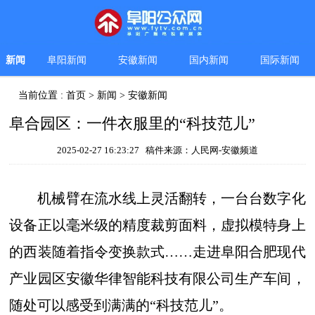
新闻
阜阳新闻
安徽新闻
国内新闻
国际新闻
当前位置 :
首页
>
新闻
>
安徽新闻
阜合园区：一件衣服里的“科技范儿”
2025-02-27 16:23:27 稿件来源：人民网-安徽频道
机械臂在流水线上灵活翻转，一台台数字化
设备正以毫米级的精度裁剪面料，虚拟模特身上
的西装随着指令变换款式……走进阜阳合肥现代
产业园区安徽华律智能科技有限公司生产车间，
随处可以感受到满满的“科技范儿”。