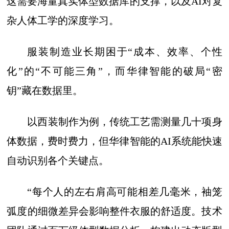
这需要海量真实体型数据库的支撑，以及AI对复
杂人体工学的深度学习。
服装制造业长期困于“成本、效率、个性
化”的“不可能三角”，而华律智能的破局“密
钥”藏在数据里。
以西装制作为例，传统工艺需测量几十项身
体数据，费时费力，但华律智能的AI系统能快速
自动识别各个关键点。
“每个人的左右肩高可能相差几毫米，袖笼
弧度的细微差异会影响整件衣服的舒适度。技术