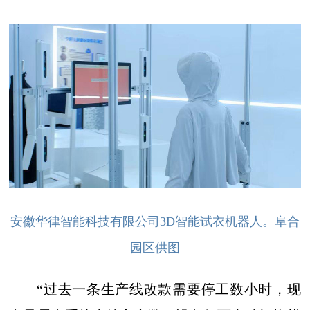
安徽华律智能科技有限公司3D智能试衣机器人。阜合
园区供图
“过去一条生产线改款需要停工数小时，现