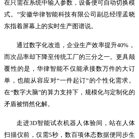
在只需在系统中输入参数，设备便可自动切换模
式。”安徽华律智能科技有限公司副总经理孟晓
东指着屏幕上的实时生产图谱说。
通过数字化改造，企业生产效率提升40%，
而次品率却下降至传统工厂的三分之一。更具颠
覆性的是，华律智能不仅能承接数万件的大订
单，也能从容应对“一件起订”的个性化需求。
在“数字大脑”的算力支持下，规模化与定制化的
矛盾被悄然化解。
走进3D智能试衣机器人体验间，站在人体
扫描仪前，仅需5秒，数百项体态数据便同步生