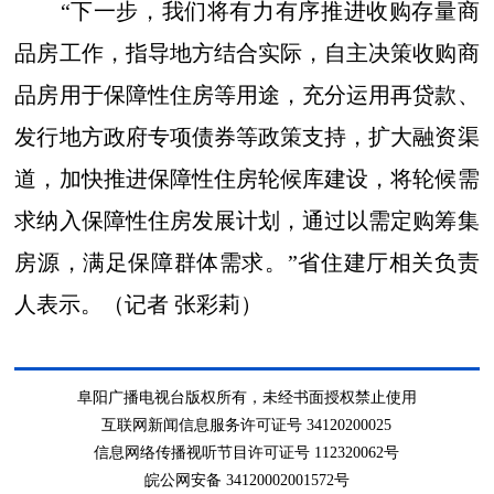
“下一步，我们将有力有序推进收购存量商
品房工作，指导地方结合实际，自主决策收购商
品房用于保障性住房等用途，充分运用再贷款、
发行地方政府专项债券等政策支持，扩大融资渠
道，加快推进保障性住房轮候库建设，将轮候需
求纳入保障性住房发展计划，通过以需定购筹集
房源，满足保障群体需求。”省住建厅相关负责
人表示。（记者 张彩莉）
阜阳广播电视台版权所有，未经书面授权禁止使用
互联网新闻信息服务许可证号 34120200025
信息网络传播视听节目许可证号 112320062号
皖公网安备 34120002001572号