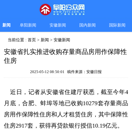
新闻
阜阳新闻
安徽新闻
国内新闻
国际新闻
当前位置 :
首页
>
新闻
>
安徽新闻
安徽省扎实推进收购存量商品房用作保障性
住房
2025-05-12 08:50:01 稿件来源：安徽日报
近日，记者从安徽省住建厅获悉，截至今年4
月底，合肥、蚌埠等地已收购10279套存量商品
房用作保障性住房和人才租赁住房，其中保障性
住房2917套，获得再贷款银行授信10.19亿元。