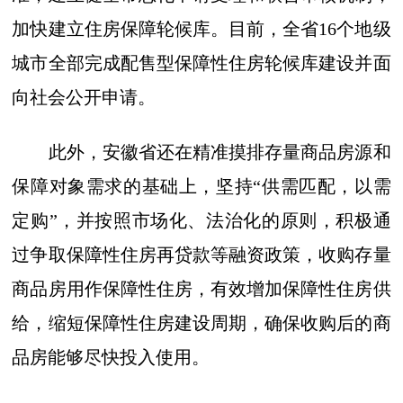
加快建立住房保障轮候库。目前，全省16个地级
城市全部完成配售型保障性住房轮候库建设并面
向社会公开申请。
此外，安徽省还在精准摸排存量商品房源和
保障对象需求的基础上，坚持“供需匹配，以需
定购”，并按照市场化、法治化的原则，积极通
过争取保障性住房再贷款等融资政策，收购存量
商品房用作保障性住房，有效增加保障性住房供
给，缩短保障性住房建设周期，确保收购后的商
品房能够尽快投入使用。