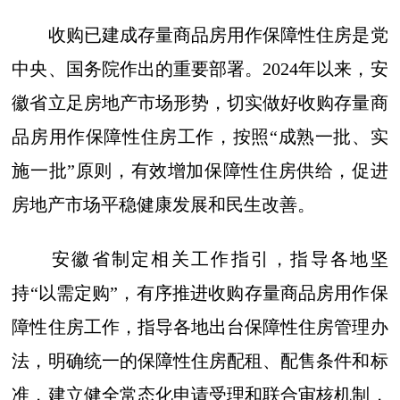
收购已建成存量商品房用作保障性住房是党
中央、国务院作出的重要部署。2024年以来，安
徽省立足房地产市场形势，切实做好收购存量商
品房用作保障性住房工作，按照“成熟一批、实
施一批”原则，有效增加保障性住房供给，促进
房地产市场平稳健康发展和民生改善。
安徽省制定相关工作指引，指导各地坚
持“以需定购”，有序推进收购存量商品房用作保
障性住房工作，指导各地出台保障性住房管理办
法，明确统一的保障性住房配租、配售条件和标
准，建立健全常态化申请受理和联合审核机制，