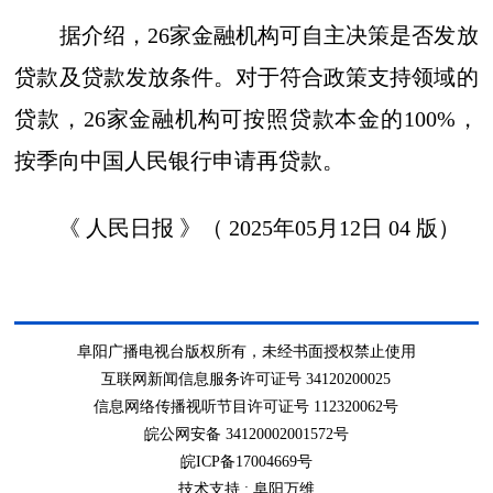
据介绍，26家金融机构可自主决策是否发放
贷款及贷款发放条件。对于符合政策支持领域的
贷款，26家金融机构可按照贷款本金的100%，
按季向中国人民银行申请再贷款。
《 人民日报 》（ 2025年05月12日 04 版）
阜阳广播电视台版权所有，未经书面授权禁止使用
互联网新闻信息服务许可证号 34120200025
信息网络传播视听节目许可证号 112320062号
皖公网安备 34120002001572号
皖ICP备17004669号
技术支持 :
阜阳万维