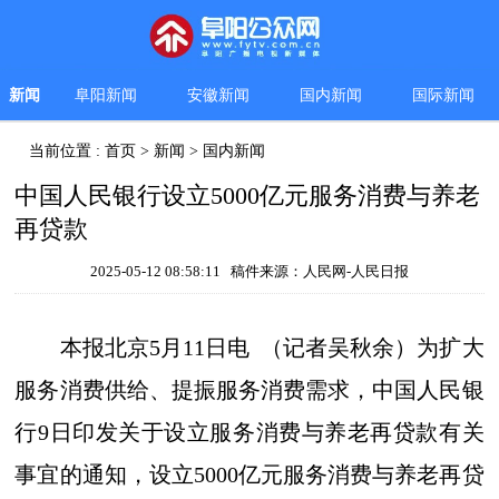
新闻
阜阳新闻
安徽新闻
国内新闻
国际新闻
当前位置 :
首页
>
新闻
>
国内新闻
中国人民银行设立5000亿元服务消费与养老
再贷款
2025-05-12 08:58:11 稿件来源：人民网-人民日报
本报北京5月11日电 （记者吴秋余）为扩大
服务消费供给、提振服务消费需求，中国人民银
行9日印发关于设立服务消费与养老再贷款有关
事宜的通知，设立5000亿元服务消费与养老再贷