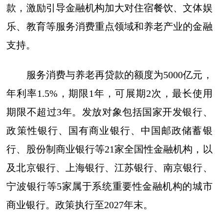
款，激励引导金融机构加大对住宿餐饮、文体娱
乐、教育等服务消费重点领域和养老产业的金融
支持。
服务消费与养老再贷款的额度为5000亿元，
年利率1.5%，期限1年，可展期2次，最长使用
期限不超过3年。发放对象包括国家开发银行、
政策性银行、国有商业银行、中国邮政储蓄银
行、股份制商业银行等21家全国性金融机构，以
及北京银行、上海银行、江苏银行、南京银行、
宁波银行等5家属于系统重要性金融机构的城市
商业银行。政策执行至2027年末。