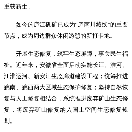
重获新生。
如今的庐江矾矿已成为“庐南川藏线”的重要
节点，成为周边群众休闲游憩的新打卡地。
开展生态修复，筑牢生态屏障，事关民生福
祉。近年来，安徽省全面启动实施长江、淮河、
江淮运河、新安江生态廊道建设工程；统筹推进
皖南、皖西两大区域生态保护修复；坚持自然恢
复与人工修复相结合，系统推进废弃矿山生态修
复，将废弃矿山修复纳入国土空间生态修复规
划。