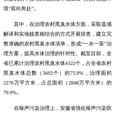
境“双向奔赴”。
其中，在治理农村黑臭水体方面，采取遥感
解译和实地核查相结合的方式开展排查，建立完
整准确的农村黑臭水体清单，形成“一水一策”治
理方案，提高水体治理的针对性。截至目前，全
省已累计治理农村黑臭水体4322个，占全省农村
黑臭水体总数（5692个）的75.9%，治理面积
2276万平方米，占总面积（2848万平方米）的
79.9%。
在噪声污染治理上，安徽省强化噪声污染防