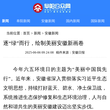
新闻
阜阳新闻
安徽新闻
国内新闻
国际新闻
当前位置 :
首页
>
新闻
>
安徽新闻
逐“绿”而行，绘制美丽安徽新画卷
2025-06-06 09:24:08 稿件来源：安徽日报
今年六五环境日的主题为“美丽中国我先
行”。近年来，安徽省深入贯彻落实习近平生态
文明思想，持续打好蓝天、碧水、净土保卫战，
系统推进生态保护修复和生态环境治理，人与自
然和谐共生的美丽安徽建设迈出坚实步伐。