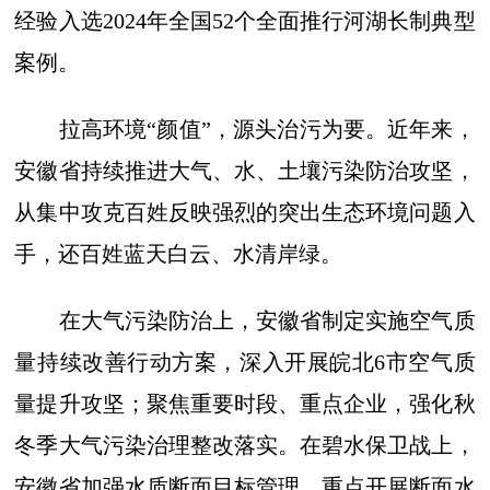
经验入选2024年全国52个全面推行河湖长制典型
案例。
拉高环境“颜值”，源头治污为要。近年来，
安徽省持续推进大气、水、土壤污染防治攻坚，
从集中攻克百姓反映强烈的突出生态环境问题入
手，还百姓蓝天白云、水清岸绿。
在大气污染防治上，安徽省制定实施空气质
量持续改善行动方案，深入开展皖北6市空气质
量提升攻坚；聚焦重要时段、重点企业，强化秋
冬季大气污染治理整改落实。在碧水保卫战上，
安徽省加强水质断面目标管理，重点开展断面水