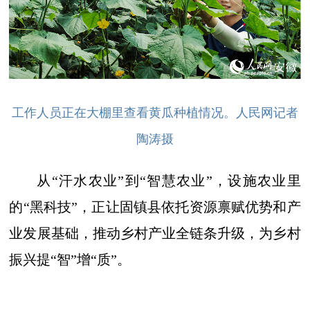
工作人员正在大棚里查看黄瓜种植情况。人民网记者
陶涛摄
从“汗水农业”到“智慧农业”，设施农业里
的“黑科技”，正让固镇县依托资源禀赋优势和产
业发展基础，推动乡村产业全链条升级，为乡村
振兴提“智”增“质”。