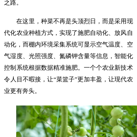
之路。
在这里，种菜不再是头顶烈日，而是采用现
代化农业种植方式，实现了施肥自动化、放风自
动化，而棚内环境采集系统可显示空气温度、空
气湿度、光照强度、氮磷钾含量等信息，智能化
控制系统根据数据精准施肥。一个个农业新技术
令人目不暇接，让“菜篮子”更加丰盈，让现代农
业更有奔头。