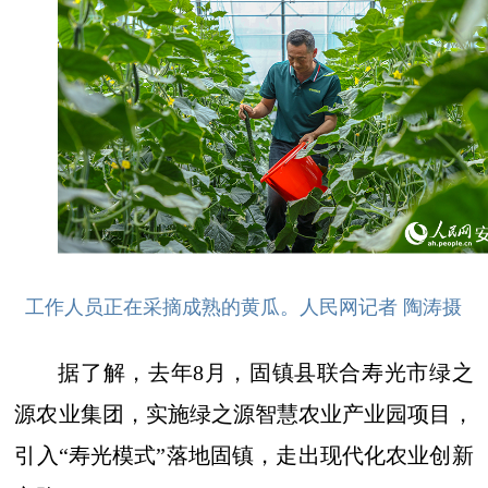
工作人员正在采摘成熟的黄瓜。人民网记者 陶涛摄
据了解，去年8月，固镇县联合寿光市绿之
源农业集团，实施绿之源智慧农业产业园项目，
引入“寿光模式”落地固镇，走出现代化农业创新