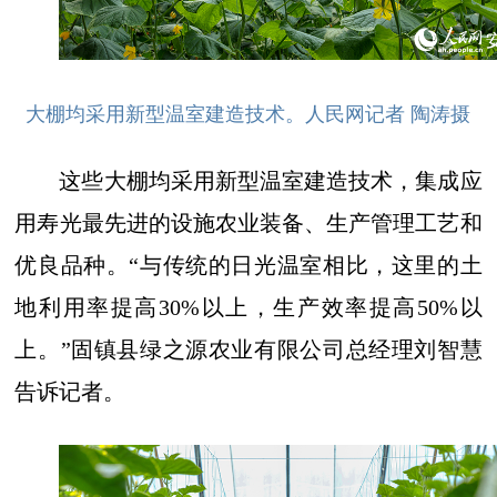
大棚均采用新型温室建造技术。人民网记者 陶涛摄
这些大棚均采用新型温室建造技术，集成应
用寿光最先进的设施农业装备、生产管理工艺和
优良品种。“与传统的日光温室相比，这里的土
地利用率提高30%以上，生产效率提高50%以
上。”固镇县绿之源农业有限公司总经理刘智慧
告诉记者。