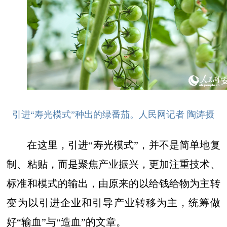
引进“寿光模式”种出的绿番茄。人民网记者 陶涛摄
在这里，引进“寿光模式”，并不是简单地复
制、粘贴，而是聚焦产业振兴，更加注重技术、
标准和模式的输出，由原来的以给钱给物为主转
变为以引进企业和引导产业转移为主，统筹做
好“输血”与“造血”的文章。