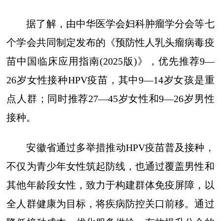
据了解，由中华医学会妇科肿瘤学分会等七
个学会共同制定发布的《预防性人乳头瘤病毒疫
苗中国临床应用指南(2025版)》，优先推荐9—
26岁女性接种HPV疫苗，其中9—14岁女孩是重
点人群；同时推荐27—45岁女性和9—26岁男性
接种。
安徽省通过多举措推动HPV疫苗普及接种，
不仅为青少年女性筑起防线，也通过覆盖男性和
其他年龄段女性，致力于构建群体免疫屏障，以
全人群健康为目标，将疾病防控关口前移。通过