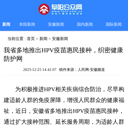
新闻
阜阳新闻
安徽新闻
国内新闻
国际新闻
当前位置 :
首页
>
新闻
>
安徽新闻
我省多地推出HPV疫苗惠民接种，织密健康
防护网
2025-12-25 14:42:07 稿件来源：人民网-安徽频道
为积极推进HPV相关疾病综合防治，尽早构
建适龄人群的免疫屏障，增强人民群众的健康福
祉，近日，安徽省多地推出HPV疫苗惠民接种，
通过扩大接种范围、延长服务周期，为适龄人群