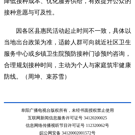
降低接种成本、优化服务供给，有效提升公众的
接种意愿与可及性。
因各区县惠民活动起止时间不一致，具体以
当地出台政策为准，适龄人群可向就近社区卫生
服务中心或乡镇卫生院预防接种门诊预约咨询，
合理规划接种时间，主动为个人与家庭筑牢健康
防线。（周坤、束苏雪）
阜阳广播电视台版权所有，未经书面授权禁止使用
互联网新闻信息服务许可证号 34120200025
信息网络传播视听节目许可证号 112320062号
皖公网安备 34120002001572号