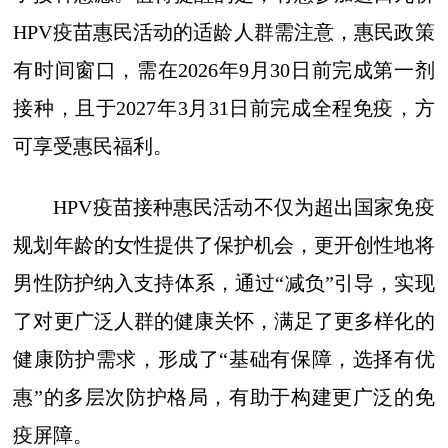
HPV疫苗惠民活动的适龄人群需注意，惠民政策
有时间窗口，需在2026年9月30日前完成第一剂
接种，且于2027年3月31日前完成全程免疫，方
可享受惠民福利。
HPV疫苗接种惠民活动不仅为超出国家免疫
规划年龄的女性提供了保护机会，更开创性地将
男性防护纳入支持体系，通过“减负”引导，实现
了对更广泛人群的健康关怀，满足了更多样化的
健康防护需求，形成了“基础有保障，选择有优
惠”的多层次防护格局，有助于构建更广泛的免
疫屏障。