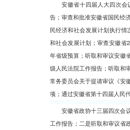
安徽省十四届人大四次会
告；审查和批准安徽省国民经济
民经济和社会发展计划执行情况
和社会发展计划；审查安徽省20
年省级预算；听取和审议安徽
级人民法院工作报告；听取和
常务委员会关于提请审议《安
项；通过安徽省第十四届人民
安徽省政协十三届四次会
工作报告；二是听取和审议省