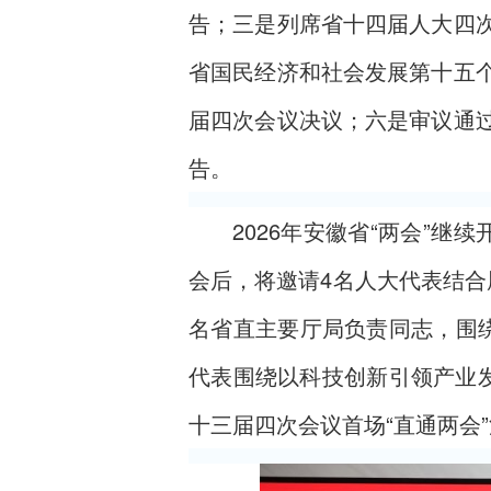
告；三是列席省十四届人大四
省国民经济和社会发展第十五
届四次会议决议；六是审议通
告。
2026年安徽省“两会”
会后，将邀请4名人大代表结合
名省直主要厅局负责同志，围绕
代表围绕以科技创新引领产业发
十三届四次会议首场“直通两会