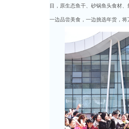
目，原生态鱼干、砂锅鱼头食材、
一边品尝美食，一边挑选年货，将