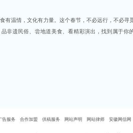
美食有温情，文化有力量。这个春节，不必远行，不必寻
、品非遗民俗、尝地道美食、看精彩演出，找到属于你
广告服务
合作加盟
供稿服务
网站声明
网站律师
安徽网信网