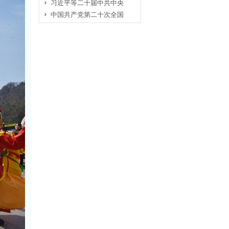
习近平等二十届中共中央
中国共产党第二十次全国