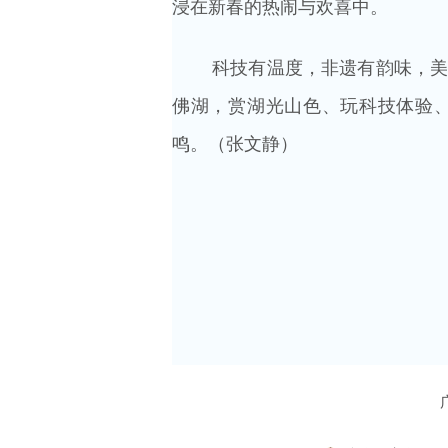
浸在新春的热闹与欢喜中。
科技有温度，非遗有韵味，
佛湖，赏湖光山色、玩科技体验
鸣。（张文静）